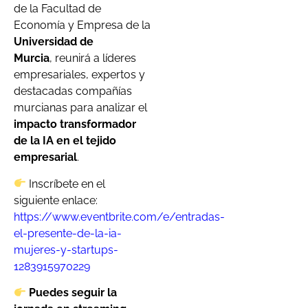
de la Facultad de
Economía y Empresa de la
Universidad de
Murcia
, reunirá a líderes
empresariales, expertos y
destacadas compañías
murcianas para analizar el
impacto transformador
de la IA en el tejido
empresarial
.
Inscríbete en el
siguiente enlace:
https://www.eventbrite.com/e/entradas-
el-presente-de-la-ia-
mujeres-y-startups-
1283915970229
Puedes seguir la