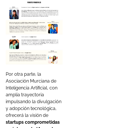
Por otra parte, la
Asociación Murciana de
Inteligencia Artificial, con
amplia trayectoria
impulsando la divulgación
y adopción tecnológica,
ofrecerá la visión de
startups comprometidas