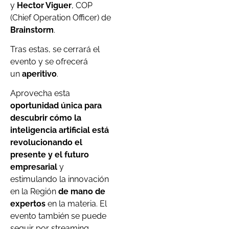
y
Hector Viguer
, COP
(Chief Operation Officer) de
Brainstorm
.
Tras estas, se cerrará el
evento y se ofrecerá
un
aperitivo
.
Aprovecha esta
oportunidad única para
descubrir cómo la
inteligencia artificial está
revolucionando el
presente y el futuro
empresarial
y
estimulando la innovación
en la Región
de mano de
expertos
en la materia. El
evento también se puede
seguir por streaming.