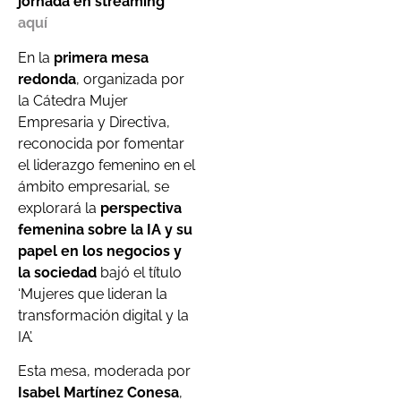
jornada en streaming
aquí
En la
primera mesa
redonda
, organizada por
la Cátedra Mujer
Empresaria y Directiva,
reconocida por fomentar
el liderazgo femenino en el
ámbito empresarial, se
explorará la
perspectiva
femenina sobre la IA y su
papel en los negocios y
la sociedad
bajó el título
‘Mujeres que lideran la
transformación digital y la
IA’.
Esta mesa, moderada por
Isabel Martínez Conesa
,