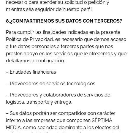
necesario para atender su solicitud o petición y
mientras sea seguidor de nuestro perfil.
8.¿COMPARTIREMOS SUS DATOS CON TERCEROS?
Para cumplir las finalidades indicadas en la presente
Política de Privacidad, es necesario que demos acceso
a tus datos personales a terceras partes que nos
presten apoyo en los servicios que le ofrecemos y que
detallamos a continuación:
– Entidades financieras
– Proveedores de servicios tecnológicos
– Proveedores y colaboradores de servicios de
logística, transporte y entrega.
– Sus datos podrán ser compartidos con carácter
interno a las empresas que componen SÉPTIMA
MEDIA, como sociedad dominante a los efectos del