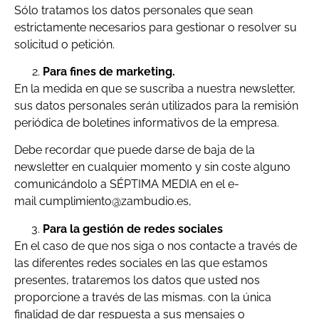
Sólo tratamos los datos personales que sean
estrictamente necesarios para gestionar o resolver su
solicitud o petición.
Para fines de marketing.
En la medida en que se suscriba a nuestra newsletter,
sus datos personales serán utilizados para la remisión
periódica de boletines informativos de la empresa.
Debe recordar que puede darse de baja de la
newsletter en cualquier momento y sin coste alguno
comunicándolo a SÉPTIMA MEDIA en el e-
mail cumplimiento@zambudio.es,
Para la gestión de redes sociales
En el caso de que nos siga o nos contacte a través de
las diferentes redes sociales en las que estamos
presentes, trataremos los datos que usted nos
proporcione a través de las mismas. con la única
finalidad de dar respuesta a sus mensajes o