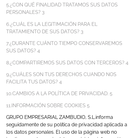
5.¿CON QUÉ FINALIDAD TRATAMOS SUS DATOS
PERSONALES? 3
6.¿CUÁL ES LA LEGITIMACIÓN PARA EL
TRATAMIENTO DE SUS DATOS? 3
7.¿DURANTE CUÁNTO TIEMPO CONSERVAREMOS
SUS DATOS? 4
8.¿COMPARTIREMOS SUS DATOS CON TERCEROS? 4
9.¿CUÁLES SON TUS DERECHOS CUANDO NOS
FACILITA TUS DATOS? 4
10.CAMBIOS A LA POLÍTICA DE PRIVACIDAD. 5
11.INFORMACIÓN SOBRE COOKIES 5
GRUPO EMPRESARIAL ZAMBUDIO, S.L.informa
seguidamente de su política de privacidad aplicada a
los datos personales. El uso de la página web no