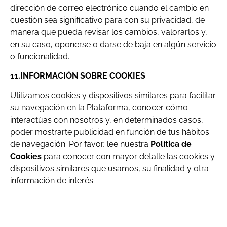
dirección de correo electrónico cuando el cambio en
cuestión sea significativo para con su privacidad, de
manera que pueda revisar los cambios, valorarlos y,
en su caso, oponerse o darse de baja en algún servicio
o funcionalidad.
11.INFORMACIÓN SOBRE COOKIES
Utilizamos cookies y dispositivos similares para facilitar
su navegación en la Plataforma, conocer cómo
interactúas con nosotros y, en determinados casos,
poder mostrarte publicidad en función de tus hábitos
de navegación. Por favor, lee nuestra
Política de
Cookies
para conocer con mayor detalle las cookies y
dispositivos similares que usamos, su finalidad y otra
información de interés.