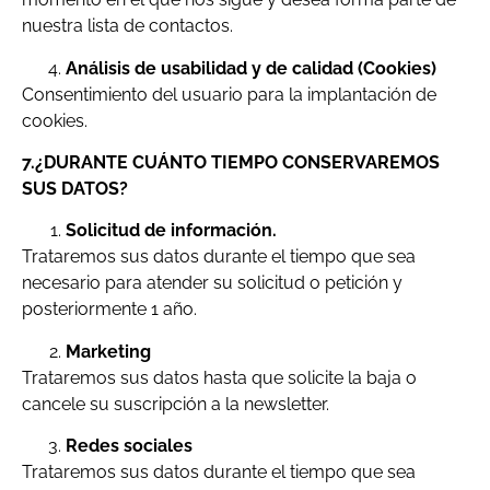
nuestra lista de contactos.
Análisis de usabilidad y de calidad (Cookies)
Consentimiento del usuario para la implantación de
cookies.
7.¿DURANTE CUÁNTO TIEMPO CONSERVAREMOS
SUS DATOS?
Solicitud de información.
Trataremos sus datos durante el tiempo que sea
necesario para atender su solicitud o petición y
posteriormente 1 año.
Marketing
Trataremos sus datos hasta que solicite la baja o
cancele su suscripción a la newsletter.
Redes sociales
Trataremos sus datos durante el tiempo que sea