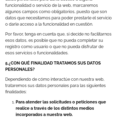
funcionalidad o servicio de la web, marcaremos
algunos campos como obligatorios, puesto que son
datos que necesitamos para poder prestarle el servicio
o darle acceso a la funcionalidad en cuestión.
Por favor, tenga en cuenta que, si decide no facilitarnos
esos datos, es posible que no pueda completar su
registro como usuario o que no pueda disfrutar de
esos servicios o funcionalidades.
5.¿CON QUÉ FINALIDAD TRATAMOS SUS DATOS
PERSONALES?
Dependiendo de cómo interactúe con nuestra web,
trataremos sus datos personales para las siguientes
finalidades:
Para atender las solicitudes o peticiones que
realice a través de los distintos medios
incorporados a nuestra web.