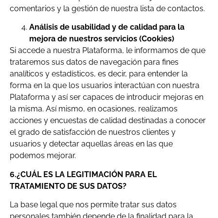
comentarios y la gestión de nuestra lista de contactos.
Análisis de usabilidad y de calidad para la
mejora de nuestros servicios (Cookies)
Si accede a nuestra Plataforma, le informamos de que
trataremos sus datos de navegación para fines
analíticos y estadísticos, es decir, para entender la
forma en la que los usuarios interactúan con nuestra
Plataforma y así ser capaces de introducir mejoras en
la misma. Así mismo, en ocasiones, realizamos
acciones y encuestas de calidad destinadas a conocer
el grado de satisfacción de nuestros clientes y
usuarios y detectar aquellas áreas en las que
podemos mejorar.
6.¿CUÁL ES LA LEGITIMACIÓN PARA EL
TRATAMIENTO DE SUS DATOS?
La base legal que nos permite tratar sus datos
personales también depende de la finalidad para la