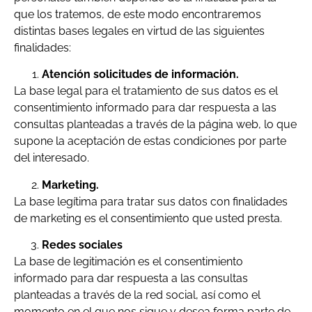
que los tratemos, de este modo encontraremos
distintas bases legales en virtud de las siguientes
finalidades:
Atención solicitudes de información.
La base legal para el tratamiento de sus datos es el
consentimiento informado para dar respuesta a las
consultas planteadas a través de la página web, lo que
supone la aceptación de estas condiciones por parte
del interesado.
Marketing.
La base legítima para tratar sus datos con finalidades
de marketing es el consentimiento que usted presta.
Redes sociales
La base de legitimación es el consentimiento
informado para dar respuesta a las consultas
planteadas a través de la red social, así como el
momento en el que nos sigue y desea forma parte de