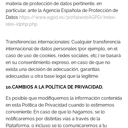
materia de protección de datos pertinente, en
particular, ante la Agencia Española de Protección de
Datos
https://www.agpd.es/portalwebAGPD/index-
ides-idphp.php
Transferencias internacionales: Cualquier transferencia
internacional de datos personales (por ejemplo, en el
caso de uso de cookies, redes sociales, etc.) se basará
en su consentimiento expreso, en caso de que no
exista una decisión de adecuación, garantías
adecuadas u otra base legal que la legitime.
10.CAMBIOS A LA POLÍTICA DE PRIVACIDAD.
Es posible que modifiquemos la información contenida
en esta Política de Privacidad cuando lo estimemos
conveniente. En caso de que lo hagamos, se lo
notificaremos por distintas vías a través de la
Plataforma, o incluso se lo comunicaremos a tu