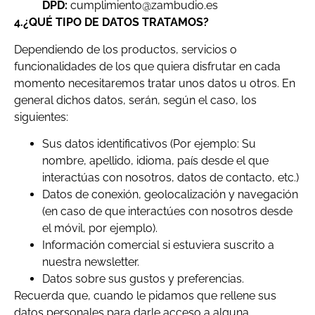
DPD:
cumplimiento@zambudio.es
4.¿QUÉ TIPO DE DATOS TRATAMOS?
Dependiendo de los productos, servicios o
funcionalidades de los que quiera disfrutar en cada
momento necesitaremos tratar unos datos u otros. En
general dichos datos, serán, según el caso, los
siguientes:
Sus datos identificativos (Por ejemplo: Su
nombre, apellido, idioma, país desde el que
interactúas con nosotros, datos de contacto, etc.)
Datos de conexión, geolocalización y navegación
(en caso de que interactúes con nosotros desde
el móvil, por ejemplo).
Información comercial si estuviera suscrito a
nuestra newsletter.
Datos sobre sus gustos y preferencias.
Recuerda que, cuando le pidamos que rellene sus
datos personales para darle acceso a alguna