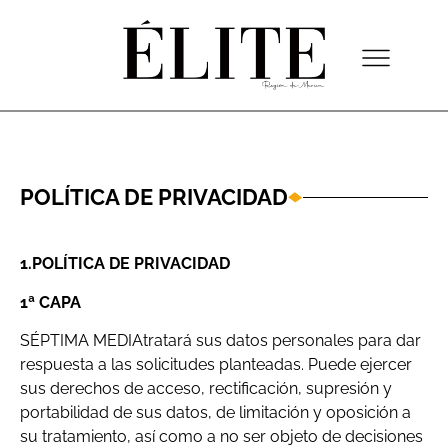
POLÍTICA DE PRIVACIDAD
1.POLÍTICA DE PRIVACIDAD
1ª CAPA
SÉPTIMA MEDIAtratará sus datos personales para dar
respuesta a las solicitudes planteadas. Puede ejercer
sus derechos de acceso, rectificación, supresión y
portabilidad de sus datos, de limitación y oposición a
su tratamiento, así como a no ser objeto de decisiones