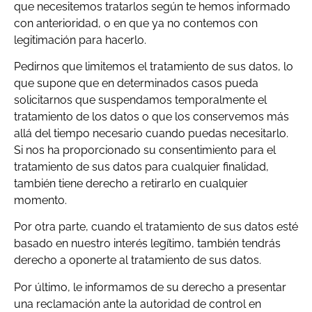
que necesitemos tratarlos según te hemos informado
con anterioridad, o en que ya no contemos con
legitimación para hacerlo.
Pedirnos que limitemos el tratamiento de sus datos, lo
que supone que en determinados casos pueda
solicitarnos que suspendamos temporalmente el
tratamiento de los datos o que los conservemos más
allá del tiempo necesario cuando puedas necesitarlo.
Si nos ha proporcionado su consentimiento para el
tratamiento de sus datos para cualquier finalidad,
también tiene derecho a retirarlo en cualquier
momento.
Por otra parte, cuando el tratamiento de sus datos esté
basado en nuestro interés legítimo, también tendrás
derecho a oponerte al tratamiento de sus datos.
Por último, le informamos de su derecho a presentar
una reclamación ante la autoridad de control en