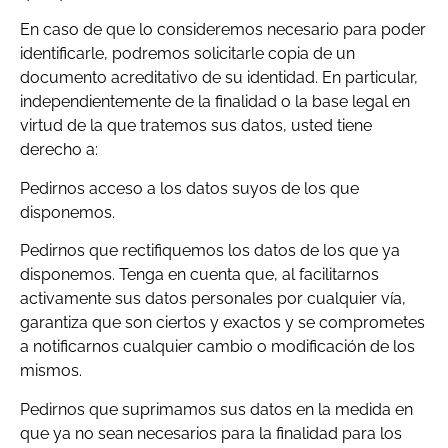
En caso de que lo consideremos necesario para poder
identificarle, podremos solicitarle copia de un
documento acreditativo de su identidad. En particular,
independientemente de la finalidad o la base legal en
virtud de la que tratemos sus datos, usted tiene
derecho a:
Pedirnos acceso a los datos suyos de los que
disponemos.
Pedirnos que rectifiquemos los datos de los que ya
disponemos. Tenga en cuenta que, al facilitarnos
activamente sus datos personales por cualquier vía,
garantiza que son ciertos y exactos y se comprometes
a notificarnos cualquier cambio o modificación de los
mismos.
Pedirnos que suprimamos sus datos en la medida en
que ya no sean necesarios para la finalidad para los