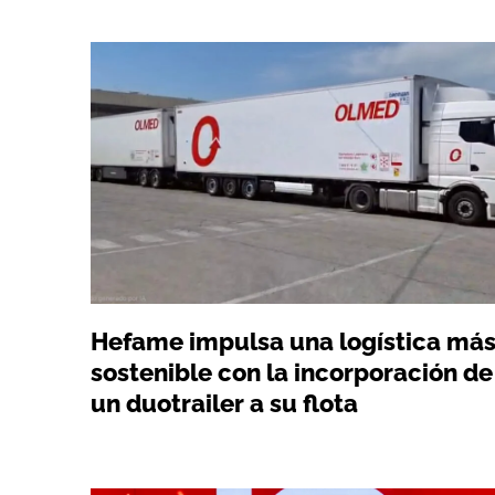
Hefame impulsa una logística má
sostenible con la incorporación de
un duotrailer a su flota