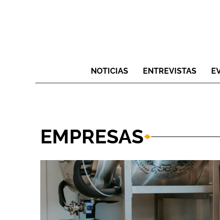
NOTICIAS
ENTREVISTAS
E
EMPRESAS