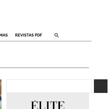
RMAS
REVISTAS PDF