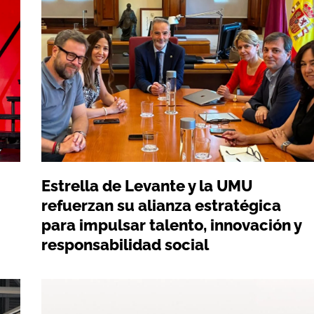
Estrella de Levante y la UMU
refuerzan su alianza estratégica
para impulsar talento, innovación y
responsabilidad social