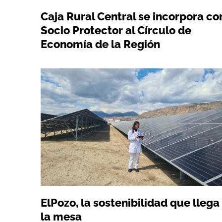
Caja Rural Central se incorpora c
Socio Protector al Círculo de
Economía de la Región
ElPozo, la sostenibilidad que llega
la mesa