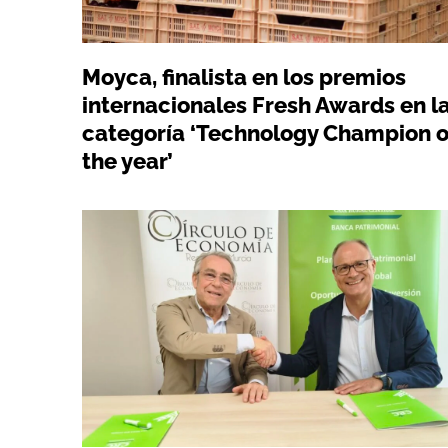
Moyca, finalista en los premios
internacionales Fresh Awards en l
categoría ‘Technology Champion o
the year’