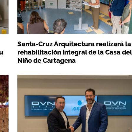
Santa-Cruz Arquitectura realizará la
su
rehabilitación integral de la Casa del
Niño de Cartagena