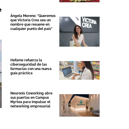
e
Ángela Moreno: “Queremos
que Victoria Crea sea un
nombre que resuene en
cualquier punto del país”
Hefame refuerza la
ciberseguridad de las
farmacias con una nueva
guía práctica
Neuronis Coworking abre
sus puertas en Campus
Myrtea para impulsar el
networking empresarial