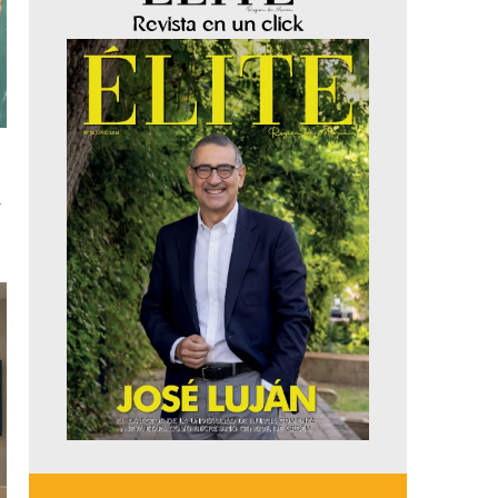
Revista en un click