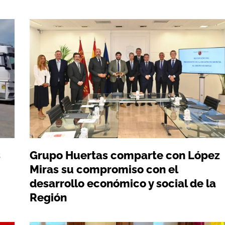
s
Grupo Huertas comparte con López
Miras su compromiso con el
desarrollo económico y social de la
Región