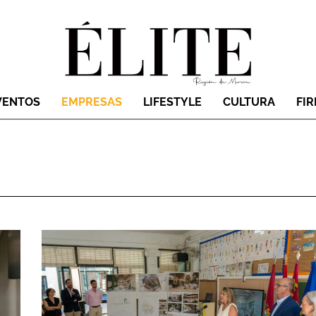
VENTOS
EMPRESAS
LIFESTYLE
CULTURA
FI