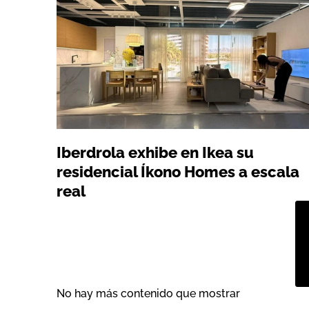
Iberdrola exhibe en Ikea su
residencial Íkono Homes a escala
real
No hay más contenido que mostrar