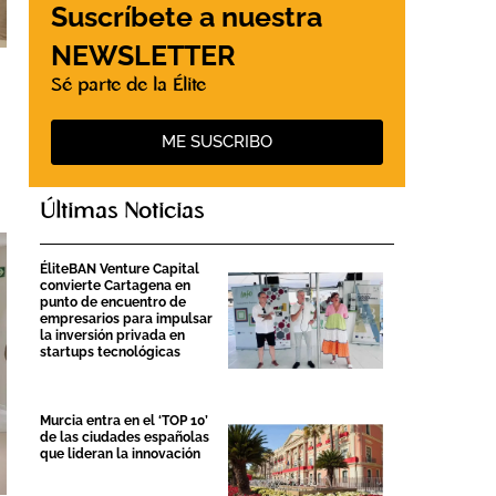
Suscríbete a nuestra
NEWSLETTER
Sé parte de la Élite
ME SUSCRIBO
Últimas Noticias
ÉliteBAN Venture Capital
convierte Cartagena en
punto de encuentro de
empresarios para impulsar
la inversión privada en
startups tecnológicas
Murcia entra en el ‘TOP 10’
de las ciudades españolas
que lideran la innovación