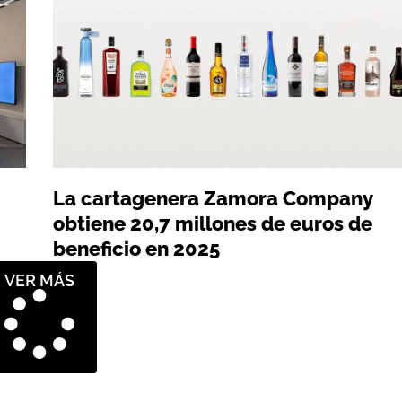
La cartagenera Zamora Company
obtiene 20,7 millones de euros de
beneficio en 2025
VER MÁS