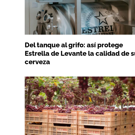
Del tanque al grifo: así protege
Estrella de Levante la calidad de 
cerveza