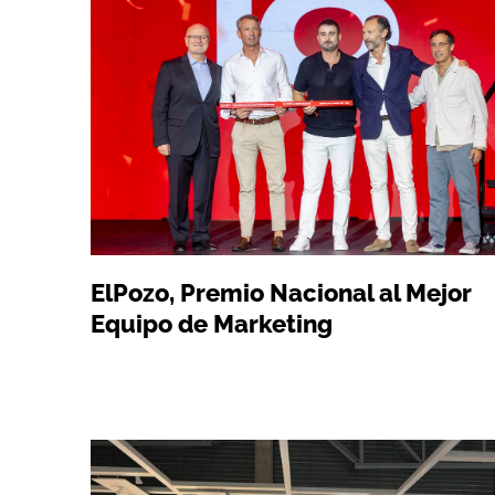
ElPozo, Premio Nacional al Mejor
Equipo de Marketing