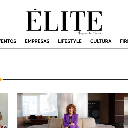
VENTOS
EMPRESAS
LIFESTYLE
CULTURA
FI