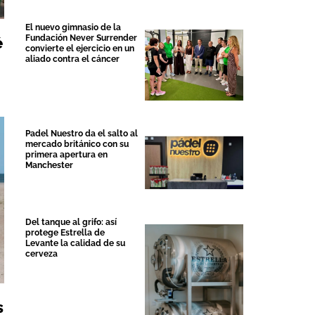
El nuevo gimnasio de la
Fundación Never Surrender
é
convierte el ejercicio en un
aliado contra el cáncer
Padel Nuestro da el salto al
mercado británico con su
primera apertura en
Manchester
Del tanque al grifo: así
protege Estrella de
Levante la calidad de su
cerveza
s