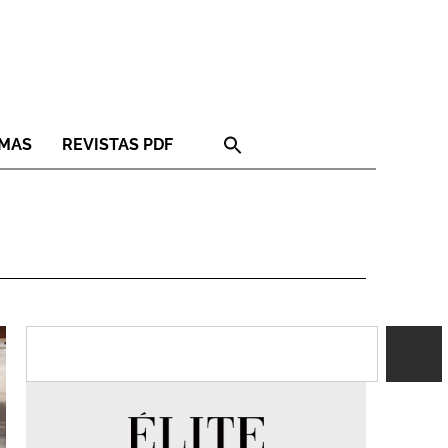
RMAS
REVISTAS PDF