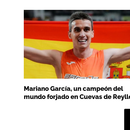
Mariano García, un campeón del
mundo forjado en Cuevas de Reyll