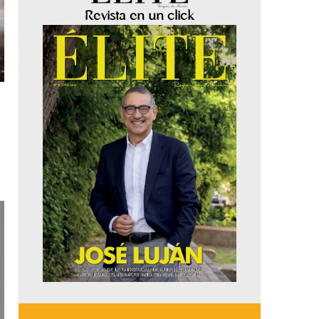
Revista en un click