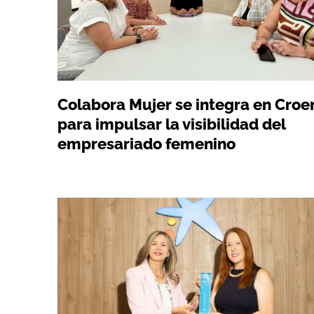
Colabora Mujer se integra en Cro
para impulsar la visibilidad del
empresariado femenino