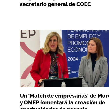
secretario general de COEC
Un ‘Match de empresarias’ de Mur
y OMEP fomentará la creación de