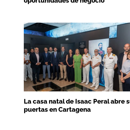
oportunidades de negocio
La casa natal de Isaac Peral abre 
puertas en Cartagena