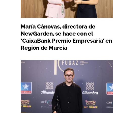
María Cánovas, directora de
NewGarden, se hace con el
‘CaixaBank Premio Empresaria’ en 
Región de Murcia