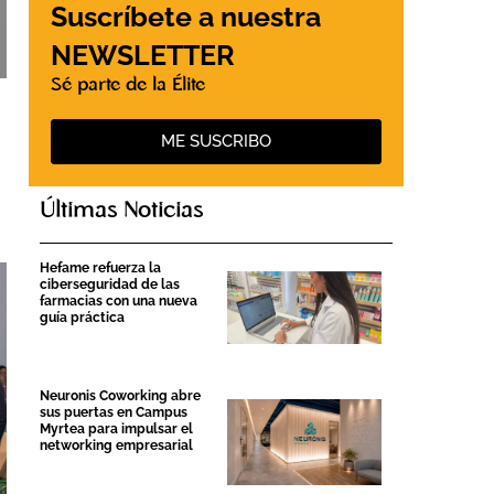
Suscríbete a nuestra
NEWSLETTER
Sé parte de la Élite
ME SUSCRIBO
Últimas Noticias
Hefame refuerza la
ciberseguridad de las
farmacias con una nueva
guía práctica
Neuronis Coworking abre
sus puertas en Campus
Myrtea para impulsar el
networking empresarial