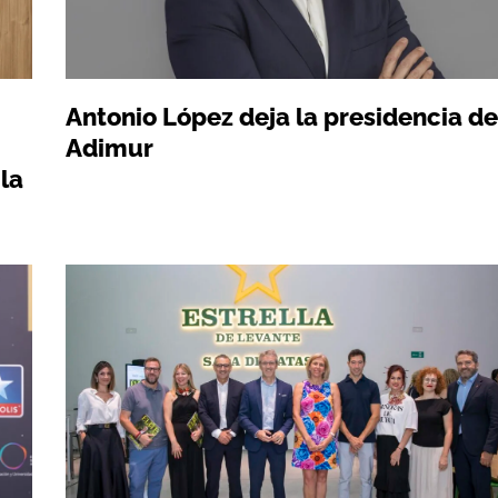
Antonio López deja la presidencia de
Adimur
la