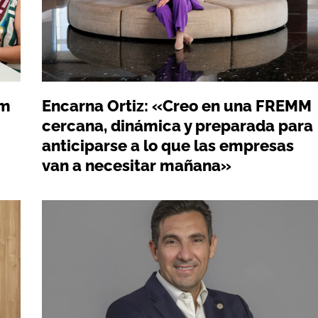
em
Encarna Ortiz: «Creo en una FREMM
cercana, dinámica y preparada para
anticiparse a lo que las empresas
van a necesitar mañana»