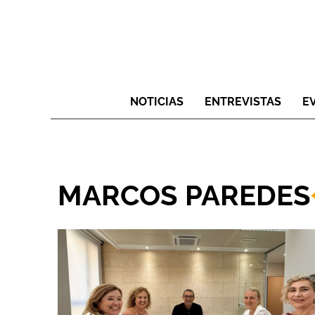
NOTICIAS
ENTREVISTAS
E
MARCOS PAREDES