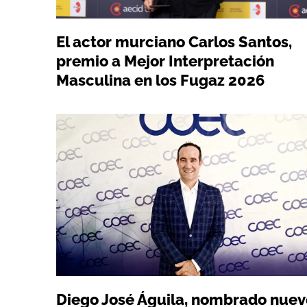
El actor murciano Carlos Santos,
premio a Mejor Interpretación
Masculina en los Fugaz 2026
Diego José Águila, nombrado nuev