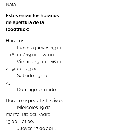
Nata.
Estos serán los horarios
de apertura de la
foodtruck:
Horarios
· Lunes a jueves: 13:00
– 16:00 / 19:00 – 22:00.
· Viernes: 13:00 – 16:00
/ 19:00 – 23:00.
· Sábado: 13:00 –
23:00.
· Domingo: cerrado.
Horario especial / festivos:
· Miércoles 19 de
marzo ‘Día del Padre’:
13:00 – 21:00.
· Jueves 17 de abril