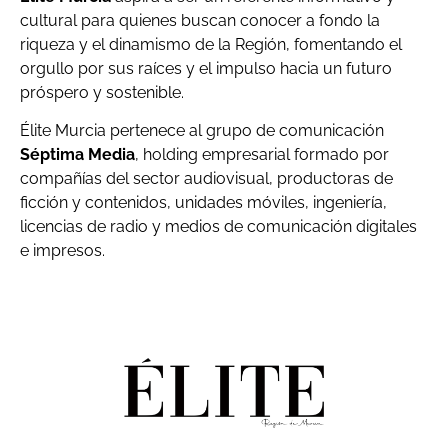
cultural para quienes buscan conocer a fondo la
riqueza y el dinamismo de la Región, fomentando el
orgullo por sus raíces y el impulso hacia un futuro
próspero y sostenible.
Élite Murcia pertenece al grupo de comunicación
Séptima Media
, holding empresarial formado por
compañías del sector audiovisual, productoras de
ficción y contenidos, unidades móviles, ingeniería,
licencias de radio y medios de comunicación digitales
e impresos.