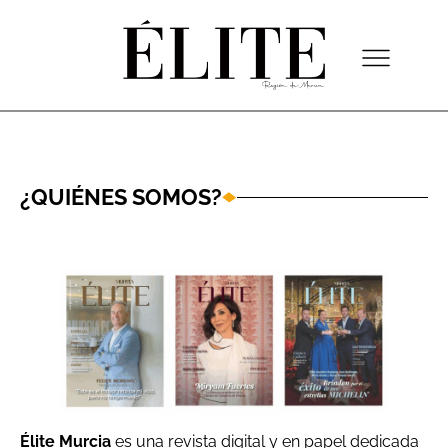
¿QUIÉNES SOMOS?
Élite Murcia
es una revista digital y en papel dedicada