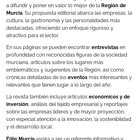
a difundir y poner en valor lo mejor de la
Región de
Murcia
. Su propuesta editorial abarca las empresas, la
cultura, la gastronomía y las personalidades más
destacadas, ofreciendo un enfoque riguroso y
atractivo para el lector.
En sus páginas se pueden encontrar
entrevistas
en
profundidad con reconocidas figuras de la sociedad
murciana, artículos sobre los lugares más
emblemáticos y sugerentes de la Región, así como
crónicas detalladas de los
eventos
más interesantes y
relevantes que tienen lugar a lo largo del año.
La revista también incluye artículos
económicos y de
inversión
, análisis del tejido empresarial y reportajes
sobre las empresas líderes y de mayor proyección,
con especial atención a la innovación, la sostenibilidad
y el desarrollo local.
Élite Murcia
aspira a ser un referente informativo y