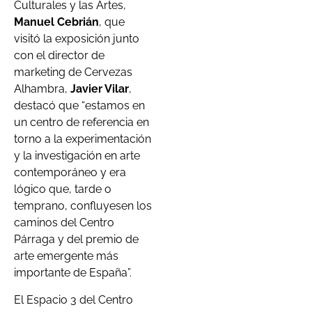
Culturales y las Artes,
Manuel Cebrián
, que
visitó la exposición junto
con el director de
marketing de Cervezas
Alhambra,
Javier Vilar
,
destacó que “estamos en
un centro de referencia en
torno a la experimentación
y la investigación en arte
contemporáneo y era
lógico que, tarde o
temprano, confluyesen los
caminos del Centro
Párraga y del premio de
arte emergente más
importante de España”.
El Espacio 3 del Centro