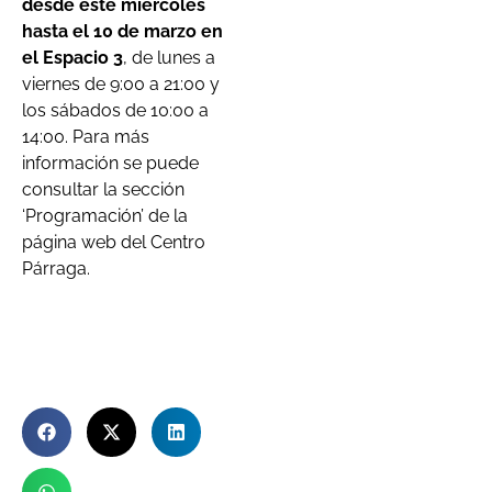
desde este miércoles
hasta el 10 de marzo en
el Espacio 3
, de lunes a
viernes de 9:00 a 21:00 y
los sábados de 10:00 a
14:00. Para más
información se puede
consultar la sección
‘Programación’ de la
página web del Centro
Párraga.