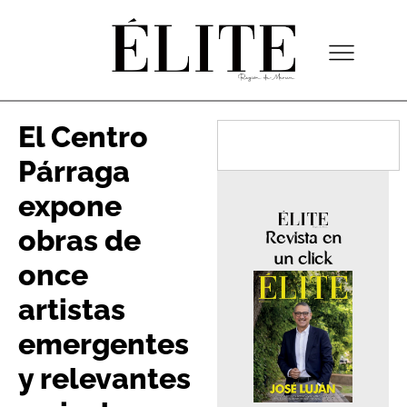
El Centro
Párraga
expone
obras de
Revista en
un click
once
artistas
emergentes
y relevantes