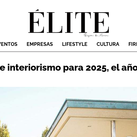
VENTOS
EMPRESAS
LIFESTYLE
CULTURA
FI
 interiorismo para 2025, el añ