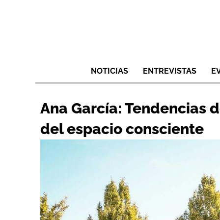
NOTICIAS
ENTREVISTAS
E
Ana García: Tendencias de
del espacio consciente