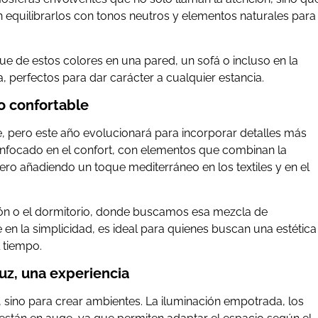
n equilibrarlos con tonos neutros y elementos naturales para
ue de estos colores en una pared, un sofá o incluso en la
 perfectos para dar carácter a cualquier estancia.
o confortable
, pero este año evolucionará para incorporar detalles más
focado en el confort, con elementos que combinan la
ero añadiendo un toque mediterráneo en los textiles y en el
alón o el dormitorio, donde buscamos esa mezcla de
en la simplicidad, es ideal para quienes buscan una estética
 tiempo.
uz, una experiencia
r, sino para crear ambientes. La iluminación empotrada, los