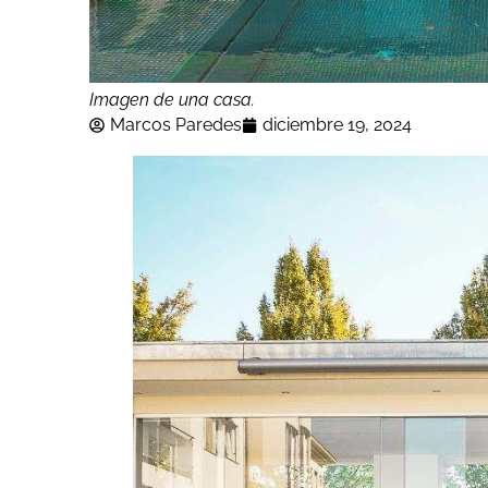
Imagen de una casa.
Marcos Paredes
diciembre 19, 2024