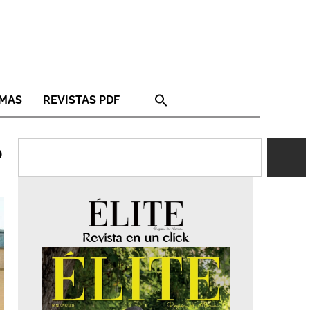
RMAS
REVISTAS PDF
o
Revista en un click