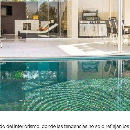
o del interiorismo, donde las tendencias no solo reflejan los