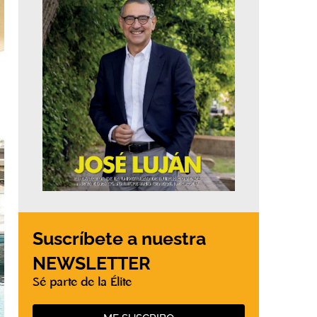
Suscríbete a nuestra
NEWSLETTER
Sé parte de la Élite