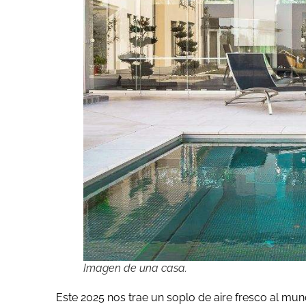
Imagen de una casa.
Este 2025 nos trae un soplo de aire fresco al mund