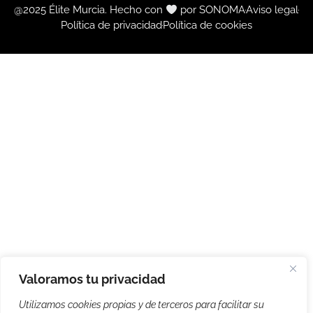
@2025 Élite Murcia. Hecho con
por SONOMA
Aviso legal
Política de privacidad
Política de cookies
Valoramos tu privacidad
Utilizamos cookies propias y de terceros para facilitar su