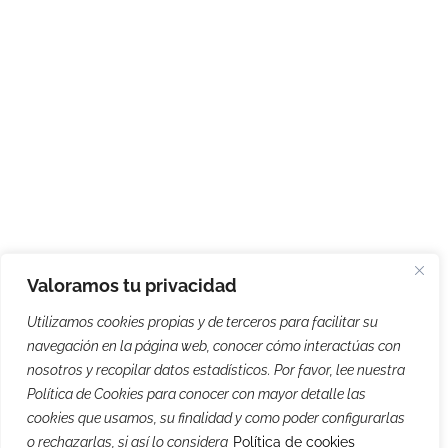
Valoramos tu privacidad
Utilizamos cookies propias y de terceros para facilitar su
navegación en la página web, conocer cómo interactúas con
nosotros y recopilar datos estadísticos. Por favor, lee nuestra
Política de Cookies para conocer con mayor detalle las
cookies que usamos, su finalidad y como poder configurarlas
o rechazarlas, si así lo considera
Política de cookies