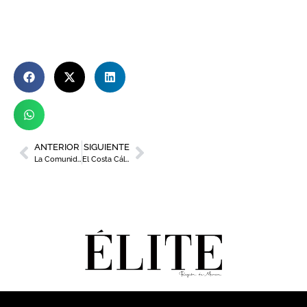
ANTERIOR
SIGUIENTE
La Comunidad lanza un mapa interactivo para analizar buenas prácticas de sostenibilidad empresarial
El Costa Cálida Sport Business reunirá a empresas y deportistas de élite