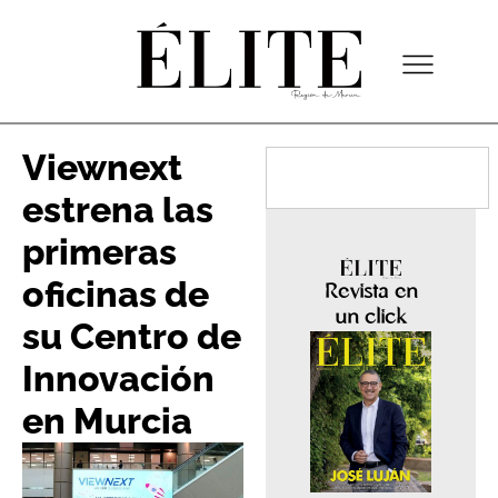
Viewnext
estrena las
primeras
oficinas de
Revista en
un click
su Centro de
Innovación
en Murcia