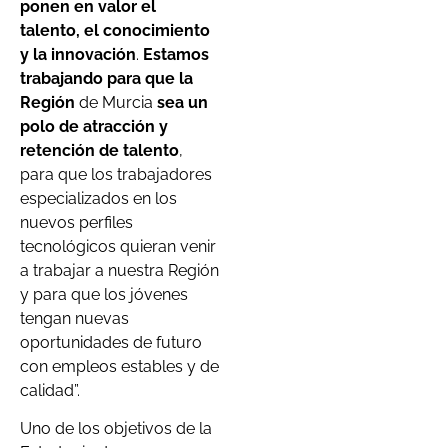
ponen en valor el
talento, el conocimiento
y la innovación
.
Estamos
trabajando para que la
Región
de Murcia
sea un
polo de atracción y
retención de talento
,
para que los trabajadores
especializados en los
nuevos perfiles
tecnológicos quieran venir
a trabajar a nuestra Región
y para que los jóvenes
tengan nuevas
oportunidades de futuro
con empleos estables y de
calidad”.
Uno de los objetivos de la