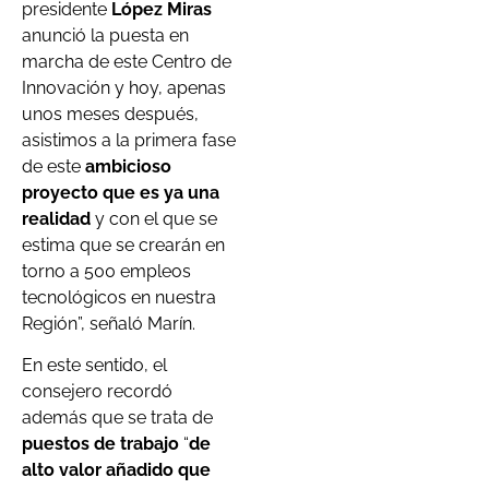
presidente
López Miras
anunció la puesta en
marcha de este Centro de
Innovación y hoy, apenas
unos meses después,
asistimos a la primera fase
de este
ambicioso
proyecto que es ya una
realidad
y con el que se
estima que se crearán en
torno a 500 empleos
tecnológicos en nuestra
Región”, señaló Marín.
En este sentido, el
consejero recordó
además que se trata de
puestos de trabajo
“
de
alto valor añadido que