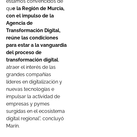
estamos convencidos de
qu
e la Región de Murcia,
con el impulso de la
Agencia de
Transformación Digital,
reúne las condiciones
para estar a la vanguardia
del proceso de
transformación digital
,
atraer el interés de las
grandes compañías
líderes en digitalización y
nuevas tecnologías e
impulsar la actividad de
empresas y pymes
surgidas en el ecosistema
digital regional”, concluyó
Marín.