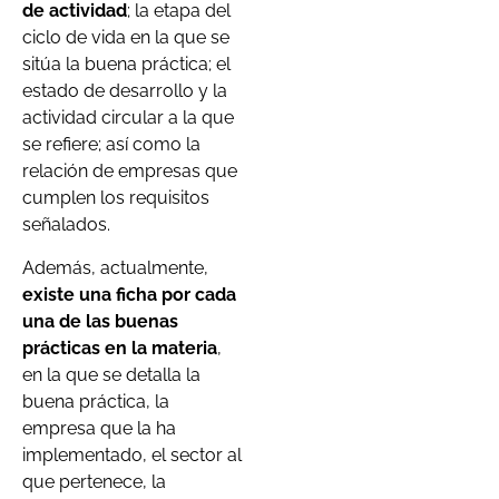
de actividad
; la etapa del
ciclo de vida en la que se
sitúa la buena práctica; el
estado de desarrollo y la
actividad circular a la que
se refiere; así como la
relación de empresas que
cumplen los requisitos
señalados.
Además, actualmente,
existe una ficha por cada
una de las buenas
prácticas en la materia
,
en la que se detalla la
buena práctica, la
empresa que la ha
implementado, el sector al
que pertenece, la