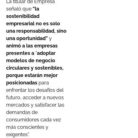
La titular de Empresa
señaló que
“la
sostenibilidad
empresarial no es solo
una responsabilidad, sino
una oportunidad”
y
animó a las empresas
presentes a
“
adoptar
modelos de negocio
circulares y sostenibles,
porque estarán mejor
posicionadas
para
enfrentar los desafíos del
futuro, acceder a nuevos
mercados y satisfacer las
demandas de
consumidores cada vez
más conscientes y
exigentes”.