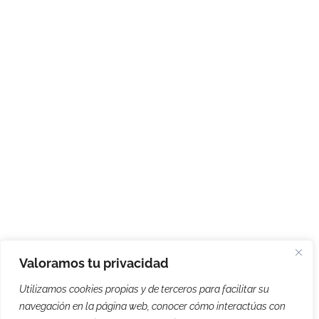
Valoramos tu privacidad
Utilizamos cookies propias y de terceros para facilitar su
navegación en la página web, conocer cómo interactúas con