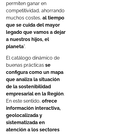
permiten ganar en
competitividad, ahorrando
muchos costes,
al tiempo
que se cuida del mayor
legado que vamos a dejar
a nuestros hijos, el
planeta
”.
El catálogo dinámico de
buenas prácticas
se
configura como un mapa
que analiza la situación
de la sostenibilidad
empresarial en la Región
.
En este sentido,
ofrece
información interactiva,
geolocalizada y
sistematizada en
atención a los sectores