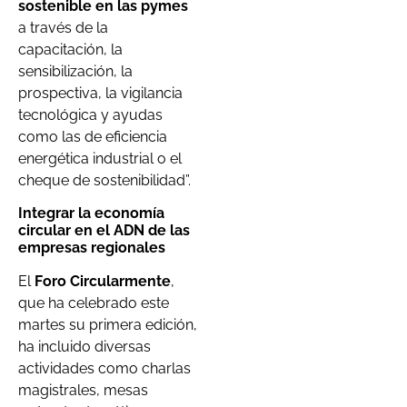
sostenible en las pymes
a través de la
capacitación, la
sensibilización, la
prospectiva, la vigilancia
tecnológica y ayudas
como las de eficiencia
energética industrial o el
cheque de sostenibilidad”.
Integrar la economía
circular en el ADN de las
empresas regionales
El
Foro Circularmente
,
que ha celebrado este
martes su primera edición,
ha incluido diversas
actividades como charlas
magistrales, mesas