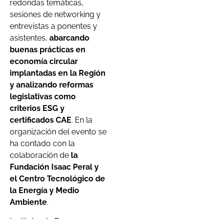
redondas temáticas,
sesiones de networking y
entrevistas a ponentes y
asistentes,
abarcando
buenas prácticas en
economía circular
implantadas en la Región
y analizando reformas
legislativas como
criterios ESG y
certificados CAE
. En la
organización del evento se
ha contado con la
colaboración de
la
Fundación Isaac Peral y
el Centro Tecnológico de
la Energía y Medio
Ambiente
.