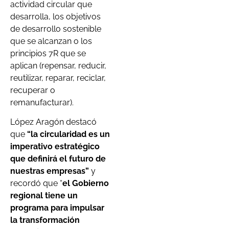
actividad circular que
desarrolla, los objetivos
de desarrollo sostenible
que se alcanzan o los
principios 7R que se
aplican (repensar, reducir,
reutilizar, reparar, reciclar,
recuperar o
remanufacturar).
López Aragón destacó
que
“la circularidad es un
imperativo estratégico
que definirá el futuro de
nuestras empresas”
y
recordó que “
el Gobierno
regional tiene un
programa para impulsar
la transformación