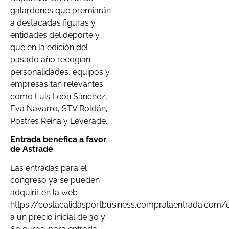
galardones que premiarán
a destacadas figuras y
entidades del deporte y
que en la edición del
pasado año recogían
personalidades, equipos y
empresas tan relevantes
como Luis León Sánchez,
Eva Navarro, STV Roldán,
Postres Reina y Leverade.
Entrada benéfica a favor
de Astrade
Las entradas para el
congreso ya se pueden
adquirir en la web
https://costacalidasportbusiness.compralaentrada.com/
a un precio inicial de 30 y