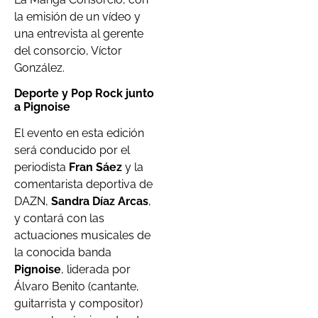
la emisión de un vídeo y
una entrevista al gerente
del consorcio, Víctor
González.
Deporte y Pop Rock junto
a Pignoise
El evento en esta edición
será conducido por el
periodista
Fran Sáez
y la
comentarista deportiva de
DAZN,
Sandra Díaz Arcas
,
y contará con las
actuaciones musicales de
la conocida banda
Pignoise
, liderada por
Álvaro Benito (cantante,
guitarrista y compositor)