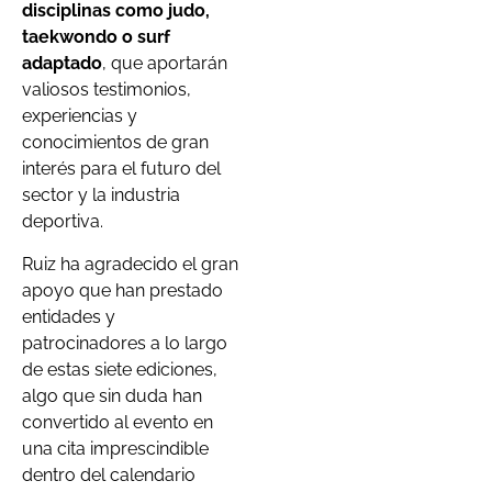
disciplinas como judo,
taekwondo o surf
adaptado
, que aportarán
valiosos testimonios,
experiencias y
conocimientos de gran
interés para el futuro del
sector y la industria
deportiva.
Ruiz ha agradecido el gran
apoyo que han prestado
entidades y
patrocinadores a lo largo
de estas siete ediciones,
algo que sin duda han
convertido al evento en
una cita imprescindible
dentro del calendario