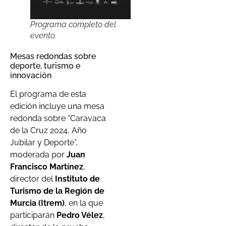
Programa completo del
evento.
Mesas redondas sobre
deporte, turismo e
innovación
El programa de esta
edición incluye una mesa
redonda sobre “Caravaca
de la Cruz 2024, Año
Jubilar y Deporte”,
moderada por
Juan
Francisco Martínez
,
director del
Instituto de
Turismo de la Región de
Murcia (Itrem)
, en la que
participarán
Pedro Vélez
,