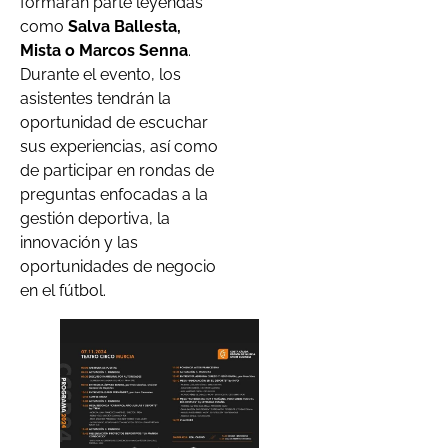
formarán parte leyendas
como
Salva Ballesta,
Mista o Marcos Senna
.
Durante el evento, los
asistentes tendrán la
oportunidad de escuchar
sus experiencias, así como
de participar en rondas de
preguntas enfocadas a la
gestión deportiva, la
innovación y las
oportunidades de negocio
en el fútbol.