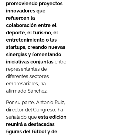
promoviendo proyectos
innovadores que
refuercen la
colaboración entre el
deporte, el turismo, el
entretenimiento o las
startups, creando nuevas
sinergias y fomentando
iniciativas conjuntas
entre
representantes de
diferentes sectores
empresariales, ha
afirmado Sánchez.
Por su parte, Antonio Ruiz,
director del Congreso, ha
señalado que
esta edición
reunirá a destacadas
figuras del fútbol y de