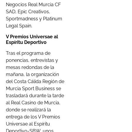
Negocios Real Murcia CF
SAD, Epic Creativos,
Sportmadness y Platinum
Legal Spain.
V Premios Universae al
Espíritu Deportivo
Tras el programa de
ponencias, entrevistas y
mesas redondas de la
mañana, la organización
del Costa Cálida Región de
Murcia Sport Business se
trasladará durante la tarde
al Real Casino de Murcia,
donde se realizará la
entrega de los V Premios
Universae al Espíritu
Deportivo-SBW, unos