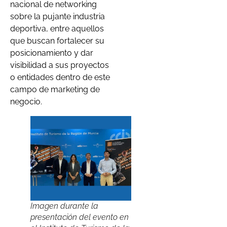
nacional de networking
sobre la pujante industria
deportiva, entre aquellos
que buscan fortalecer su
posicionamiento y dar
visibilidad a sus proyectos
o entidades dentro de este
campo de marketing de
negocio.
Imagen durante la
presentación del evento en