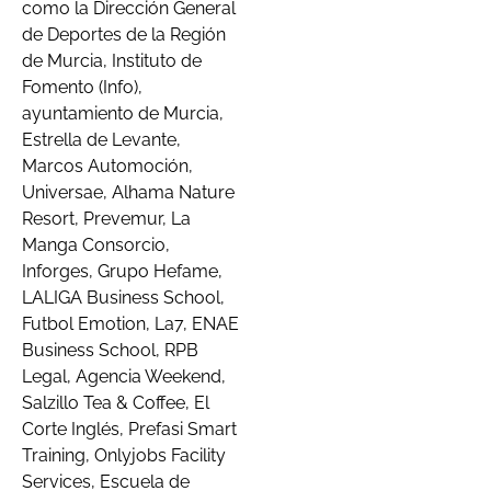
como la Dirección General
de Deportes de la Región
de Murcia, Instituto de
Fomento (Info),
ayuntamiento de Murcia,
Estrella de Levante,
Marcos Automoción,
Universae, Alhama Nature
Resort, Prevemur, La
Manga Consorcio,
Inforges, Grupo Hefame,
LALIGA Business School,
Futbol Emotion, La7, ENAE
Business School, RPB
Legal, Agencia Weekend,
Salzillo Tea & Coffee, El
Corte Inglés, Prefasi Smart
Training, Onlyjobs Facility
Services, Escuela de