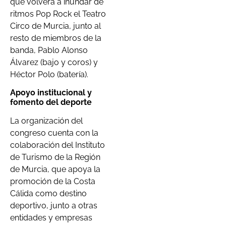
que volverá a inundar de
ritmos Pop Rock el Teatro
Circo de Murcia, junto al
resto de miembros de la
banda, Pablo Alonso
Álvarez (bajo y coros) y
Héctor Polo (batería).
Apoyo institucional y
fomento del deporte
La organización del
congreso cuenta con la
colaboración del Instituto
de Turismo de la Región
de Murcia, que apoya la
promoción de la Costa
Cálida como destino
deportivo, junto a otras
entidades y empresas