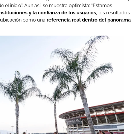
 el inicio”. Aun así, se muestra optimista: “Estamos
stituciones y la confianza de los usuarios,
los resultados
a ubicación como una
referencia real dentro del panorama