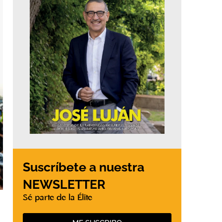
Suscríbete a nuestra
NEWSLETTER
Sé parte de la Élite