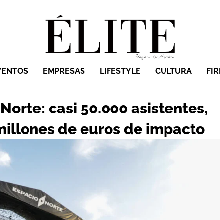
VENTOS
EMPRESAS
LIFESTYLE
CULTURA
FI
Norte: casi 50.000 asistentes,
millones de euros de impacto