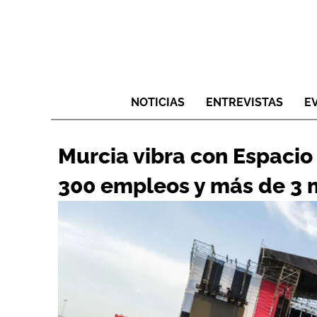
NOTICIAS
ENTREVISTAS
E
Murcia vibra con Espacio 
300 empleos y más de 3 