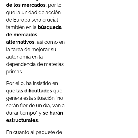
de los mercados
, por lo
que la unidad de acción
de Europa será crucial
también en la
búsqueda
de mercados
alternativos
, así como en
la tarea de mejorar su
autonomía en la
dependencia de materias
primas.
Por ello, ha insistido en
que
las dificultades
que
genera esta situación “no
serán flor de un día, van a
durar tiempo” y
se harán
estructurales
.
En cuanto al paquete de