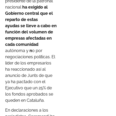
presidente de la patronal
nacional
ha exigido al
Gobierno central que el
reparto de estas
ayudas se lleve a cabo en
función del volumen de
empresas afectadas en
cada comunidad
autónoma y
n
o por
negociaciones políticas. El
líder de los empresarios
ha reaccionado así al
anuncio de Junts de que
ya ha pactado con el
Ejecutivo que un 25% de
los fondos aprobados se
queden en Cataluña.
En declaraciones a los