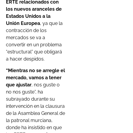
ERTE relacionados con
los nuevos aranceles de
Estados Unidos a la
Unión Europea
, ya que la
contracción de los
mercados se va a
convertir en un problema
“estructural” que obligará
a hacer despidos.
“Mientras no se arregle el
mercado, vamos a tener
que ajustar
, nos guste o
no nos guste”, ha
subrayado durante su
intervención en la clausura
de la Asamblea General de
la patronal murciana,
donde ha insistido en que