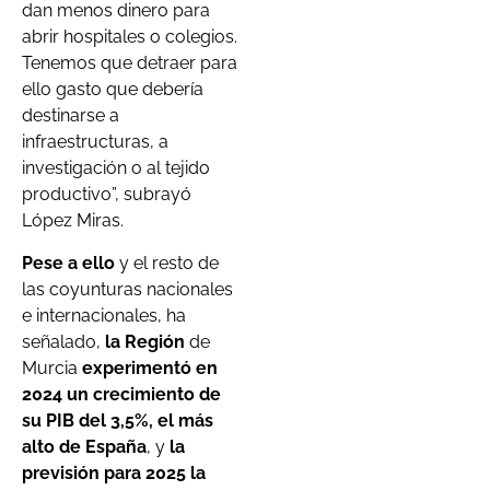
dan menos dinero para
abrir hospitales o colegios.
Tenemos que detraer para
ello gasto que debería
destinarse a
infraestructuras, a
investigación o al tejido
productivo”, subrayó
López Miras.
Pese a ello
y el resto de
las coyunturas nacionales
e internacionales, ha
señalado,
la Región
de
Murcia
experimentó en
2024 un crecimiento de
su PIB del 3,5%, el más
alto de España
, y
la
previsión para 2025 la