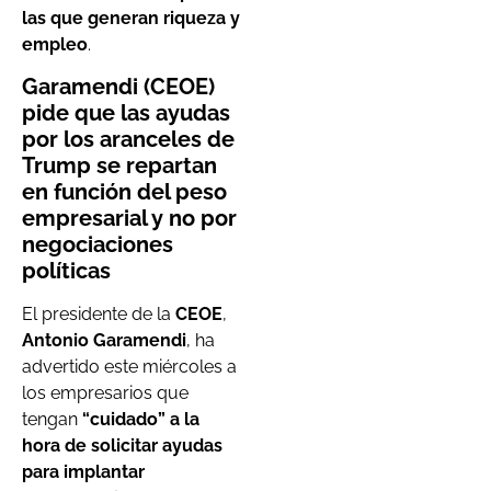
las que generan riqueza y
empleo
.
Garamendi (CEOE)
pide que las ayudas
por los aranceles de
Trump se repartan
en función del peso
empresarial y no por
negociaciones
políticas
El presidente de la
CEOE
,
Antonio Garamendi
, ha
advertido este miércoles a
los empresarios que
tengan
“cuidado” a la
hora de solicitar ayudas
para implantar