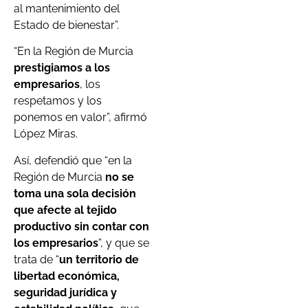
al mantenimiento del
Estado de bienestar”.
“En la Región de Murcia
prestigiamos a los
empresarios
, los
respetamos y los
ponemos en valor”, afirmó
López Miras.
Así, defendió que “en la
Región de Murcia
no se
toma una sola decisión
que afecte al tejido
productivo sin contar con
los empresarios
”, y que se
trata de “
un territorio de
libertad económica,
seguridad jurídica y