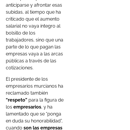
anticiparse y afrontar esas
subidas, al tiempo que ha
criticado que el aumento
salarial no vaya íntegro al
bolsillo de los
trabajadores, sino que una
parte de lo que pagan las
empresas vaya a las arcas
públicas a través de las
cotizaciones.
El presidente de los
empresarios murcianos ha
reclamado también
“respeto”
para la figura de
los
empresarios
, y ha
lamentado que se “ponga
en duda su honorabilidad”,
cuando
son las empresas