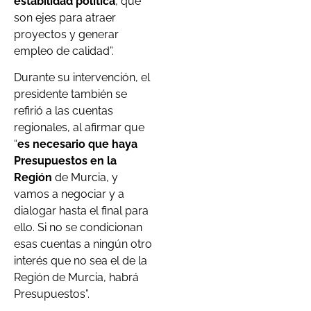
estabilidad política
, que
son ejes para atraer
proyectos y generar
empleo de calidad”.
Durante su intervención, el
presidente también se
refirió a las cuentas
regionales, al afirmar que
“
es necesario que haya
Presupuestos en la
Región
de Murcia, y
vamos a negociar y a
dialogar hasta el final para
ello. Si no se condicionan
esas cuentas a ningún otro
interés que no sea el de la
Región de Murcia, habrá
Presupuestos”.