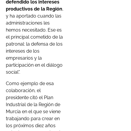
defendido los intereses
productivos de la Región
,
y ha aportado cuando las
administraciones les
hemos necesitado. Ese es
el principal cometido de la
patronal: la defensa de los
intereses de los
empresarios y la
participación en el diálogo
social”.
Como ejemplo de esa
colaboración, el
presidente citó el Plan
Industrial de la Región de
Murcia en el que se viene
trabajando para crear en
los próximos diez años