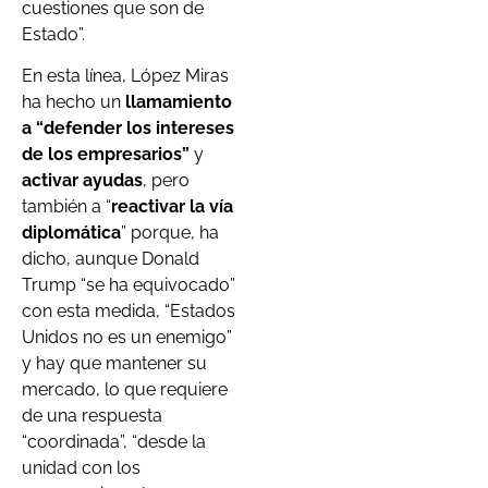
cuestiones que son de
Estado”.
En esta línea, López Miras
ha hecho un
llamamiento
a “defender los intereses
de los empresarios”
y
activar ayudas
, pero
también a “
reactivar la vía
diplomática
” porque, ha
dicho, aunque Donald
Trump “se ha equivocado”
con esta medida, “Estados
Unidos no es un enemigo”
y hay que mantener su
mercado, lo que requiere
de una respuesta
“coordinada”, “desde la
unidad con los