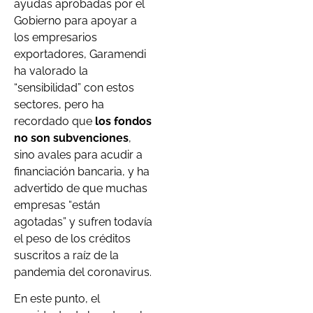
ayudas aprobadas por el
Gobierno para apoyar a
los empresarios
exportadores, Garamendi
ha valorado la
“sensibilidad” con estos
sectores, pero ha
recordado que
los fondos
no son subvenciones
,
sino avales para acudir a
financiación bancaria, y ha
advertido de que muchas
empresas “están
agotadas” y sufren todavía
el peso de los créditos
suscritos a raíz de la
pandemia del coronavirus.
En este punto, el