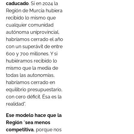
caducado
. Si en 2024 la
Región de Murcia hubiera
recibido lo mismo que
cualquier comunidad
autónoma uniprovincial,
habríamos cerrado el año
con un superávit de entre
600 y 700 millones. Y si
hubiéramos recibido lo
mismo que la media de
todas las autonomías,
habríamos cerrado en
equilibrio presupuestario,
con cero déficit. Ésa es la
realidad”.
Ese modelo hace que la
Región
“
sea menos
competitiva
, porque nos