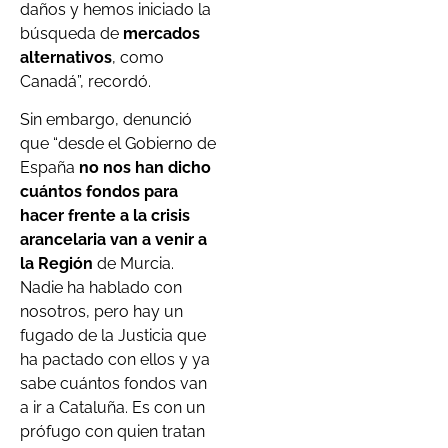
daños y hemos iniciado la
búsqueda de
mercados
alternativos
, como
Canadá”, recordó.
Sin embargo, denunció
que “desde el Gobierno de
España
no nos han dicho
cuántos fondos para
hacer frente a la crisis
arancelaria van a venir a
la Región
de Murcia.
Nadie ha hablado con
nosotros, pero hay un
fugado de la Justicia que
ha pactado con ellos y ya
sabe cuántos fondos van
a ir a Cataluña. Es con un
prófugo con quien tratan