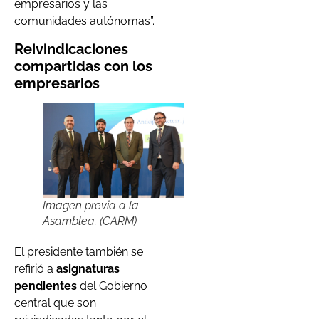
empresarios y las
comunidades autónomas”.
Reivindicaciones
compartidas con los
empresarios
Imagen previa a la
Asamblea. (CARM)
El presidente también se
refirió a
asignaturas
pendientes
del Gobierno
central que son