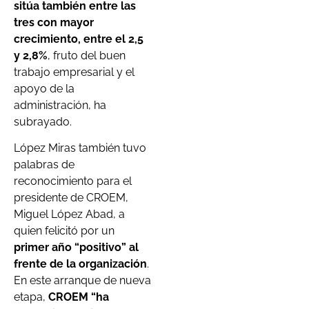
sitúa también entre las
tres con mayor
crecimiento, entre el 2,5
y 2,8%
, fruto del buen
trabajo empresarial y el
apoyo de la
administración, ha
subrayado.
López Miras también tuvo
palabras de
reconocimiento para el
presidente de CROEM,
Miguel López Abad, a
quien felicitó por un
primer año “positivo” al
frente de la organización
.
En este arranque de nueva
etapa,
CROEM “ha