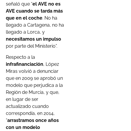
señaló que “
el AVE no es
AVE cuando se tarda más
que en el coche
. No ha
llegado a Cartagena, no ha
llegado a Lorca, y
necesitamos un impulso
por parte del Ministerio”.
Respecto a la
infrafinanciación
, López
Miras volvió a denunciar
que en 2009 se aprobó un
modelo que perjudica a la
Región de Murcia, y que,
en lugar de ser
actualizado cuando
correspondía, en 2014,
“
arrastramos once años
con un modelo