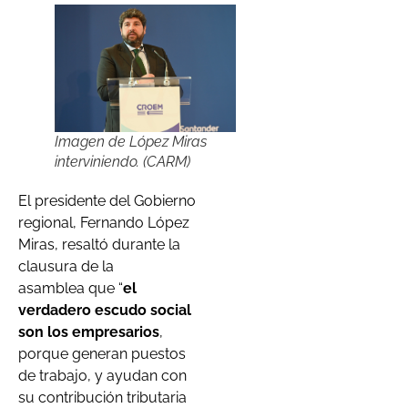
Imagen de López Miras
interviniendo. (CARM)
El presidente del Gobierno
regional, Fernando López
Miras, resaltó durante la
clausura de la
asamblea que “
el
verdadero escudo social
son los empresarios
,
porque generan puestos
de trabajo, y ayudan con
su contribución tributaria