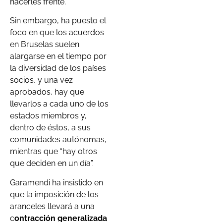
hacerles frente.
Sin embargo, ha puesto el
foco en que los acuerdos
en Bruselas suelen
alargarse en el tiempo por
la diversidad de los países
socios, y una vez
aprobados, hay que
llevarlos a cada uno de los
estados miembros y,
dentro de éstos, a sus
comunidades autónomas,
mientras que “hay otros
que deciden en un día”.
Garamendi ha insistido en
que la imposición de los
aranceles llevará a una
c
ontracción generalizada