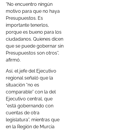
“No encuentro ningún
motivo para que no haya
Presupuestos. Es
importante tenerlos,
porque es bueno para los
ciudadanos. Quienes dicen
que se puede gobernar sin
Presupuestos son otros”,
afirmó.
Así, el jefe del Ejecutivo
regional señaló que la
situación “no es
comparable” con la del
Ejecutivo central, que
“está gobernando con
cuentas de otra
legislatura”, mientras que
en la Región de Murcia