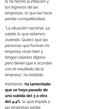
lo ha hecho la inflación y
los ingresos de las
empresas, lo que les hace
perder competitividad.
“La situación nacional, ya
sabéis lo que estamos
viviendo. Quiero que las
personas que forman mi
empresa vivan bien y
tengan salarios dignos,
pero tienen que ir acordes
con el resultado de la
empresa”, ha insistido.
Asimismo,
ha lamentado
que se haya pasado de
una subida del 3 a otra
del 4,4%
, lo que impide a
las empresas poder