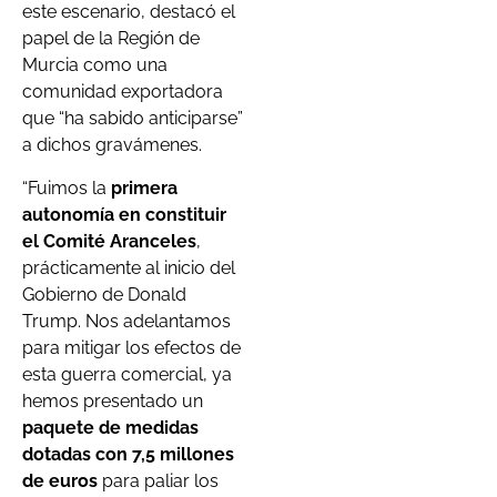
este escenario, destacó el
papel de la Región de
Murcia como una
comunidad exportadora
que “ha sabido anticiparse”
a dichos gravámenes.
“Fuimos la
primera
autonomía en constituir
el Comité Aranceles
,
prácticamente al inicio del
Gobierno de Donald
Trump. Nos adelantamos
para mitigar los efectos de
esta guerra comercial, ya
hemos presentado un
paquete de medidas
dotadas con 7,5 millones
de euros
para paliar los