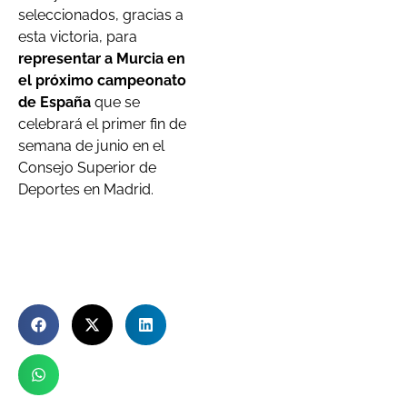
seleccionados, gracias a
esta victoria, para
representar a Murcia en
el próximo campeonato
de España
que se
celebrará el primer fin de
semana de junio en el
Consejo Superior de
Deportes en Madrid.