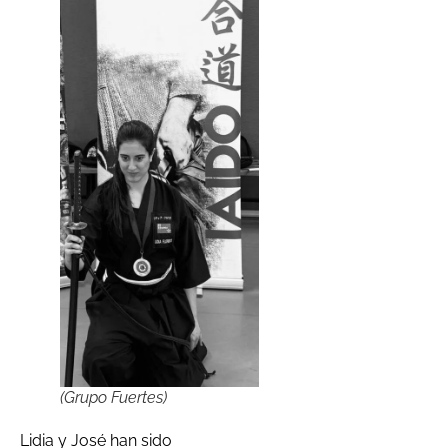
(Grupo Fuertes)
Lidia y José han sido