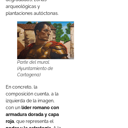
arqueológicas y
plantaciones autóctonas.
Parte del mural.
(Ayuntamiento de
Cartagena)
En concreto, la
composición cuenta, a la
izquierda de la imagen,
con un
líder romano con
armadura dorada y capa
roja
, que representa el