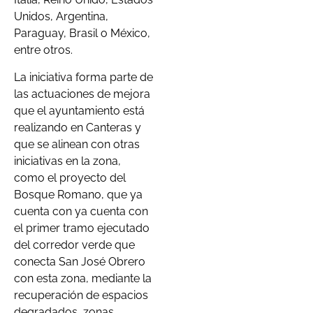
Unidos, Argentina,
Paraguay, Brasil o México,
entre otros.
La iniciativa forma parte de
las actuaciones de mejora
que el ayuntamiento está
realizando en Canteras y
que se alinean con otras
iniciativas en la zona,
como el proyecto del
Bosque Romano, que ya
cuenta con ya cuenta con
el primer tramo ejecutado
del corredor verde que
conecta San José Obrero
con esta zona, mediante la
recuperación de espacios
degradados, zonas