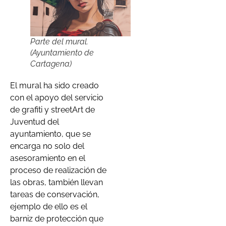
Parte del mural.
(Ayuntamiento de
Cartagena)
El mural ha sido creado
con el apoyo del servicio
de grafiti y streetArt de
Juventud del
ayuntamiento, que se
encarga no solo del
asesoramiento en el
proceso de realización de
las obras, también llevan
tareas de conservación,
ejemplo de ello es el
barniz de protección que