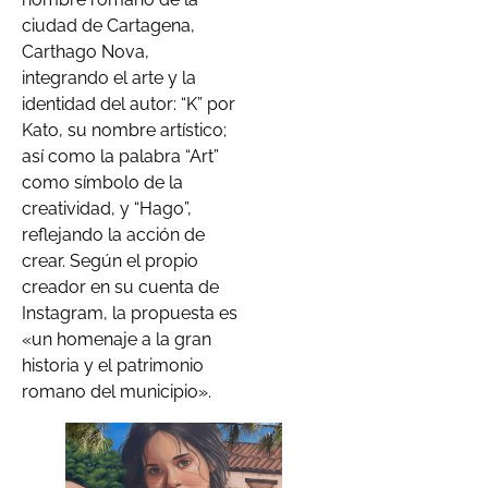
ciudad de Cartagena,
Carthago Nova,
integrando el arte y la
identidad del autor: “K” por
Kato, su nombre artístico;
así como la palabra “Art”
como símbolo de la
creatividad, y “Hago”,
reflejando la acción de
crear. Según el propio
creador en su cuenta de
Instagram, la propuesta es
«un homenaje a la gran
historia y el patrimonio
romano del municipio».