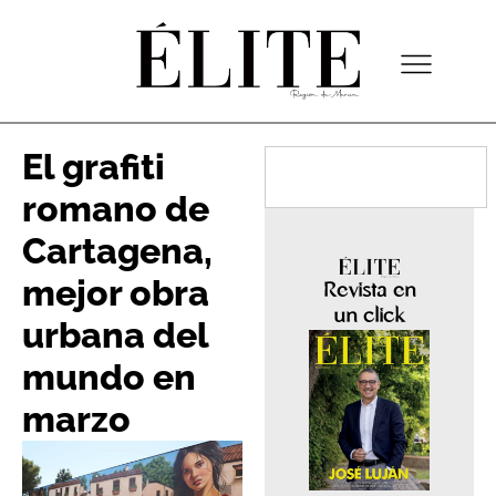
El grafiti
romano de
Cartagena,
mejor obra
Revista en
un click
urbana del
mundo en
marzo