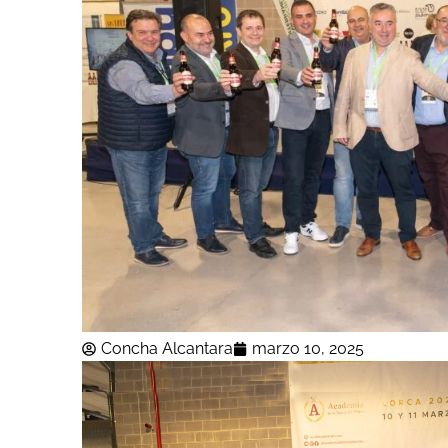
Concha Alcantara
marzo 10, 2025