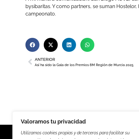
bysibaritas. Y como partners, se suman Hostelor, I
campeonato.
ANTERIOR
Así ha sido la Gala de los Premios 8M Región de Murcia 2025
Valoramos tu privacidad
Utilizamos cookies propias y de terceros para facilitar su