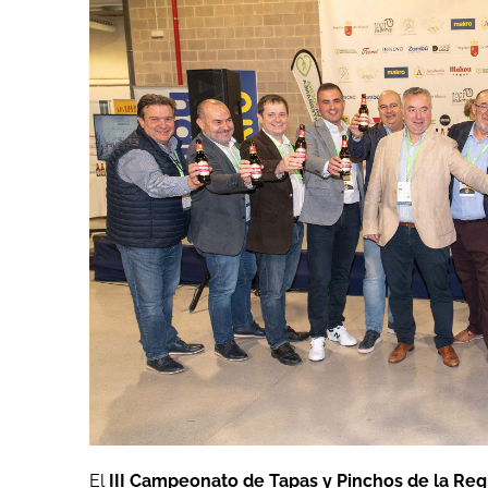
El
III Campeonato de Tapas y Pinchos de la Reg