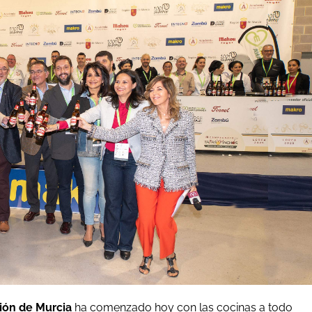
ión de Murcia
ha comenzado hoy con las cocinas a todo