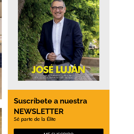
Suscríbete a nuestra
NEWSLETTER
Sé parte de la Élite