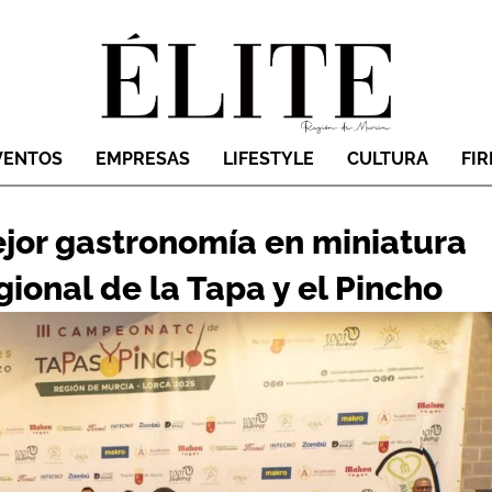
VENTOS
EMPRESAS
LIFESTYLE
CULTURA
FI
ejor gastronomía en miniatura
ional de la Tapa y el Pincho