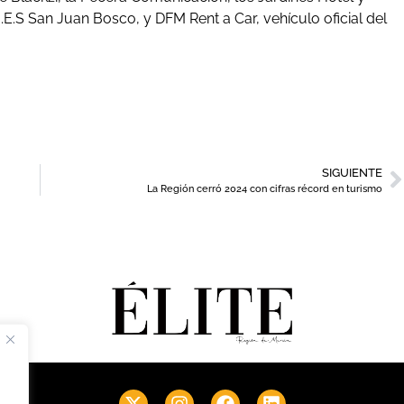
.E.S San Juan Bosco, y DFM Rent a Car, vehículo oficial del
SIGUIENTE
La Región cerró 2024 con cifras récord en turismo