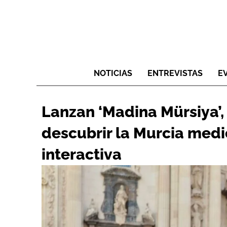
NOTICIAS
ENTREVISTAS
E
Lanzan ‘Madina Mürsiya’,
descubrir la Murcia medi
interactiva