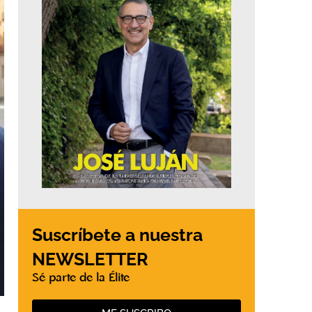
Suscríbete a nuestra
NEWSLETTER
Sé parte de la Élite