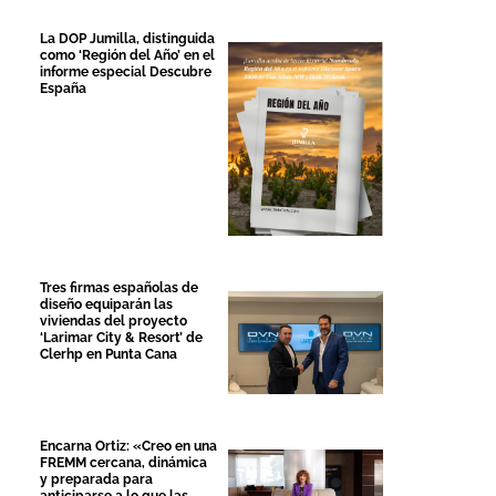
La DOP Jumilla, distinguida
como ‘Región del Año’ en el
informe especial Descubre
España
Tres firmas españolas de
diseño equiparán las
viviendas del proyecto
‘Larimar City & Resort’ de
Clerhp en Punta Cana
Encarna Ortiz: «Creo en una
FREMM cercana, dinámica
y preparada para