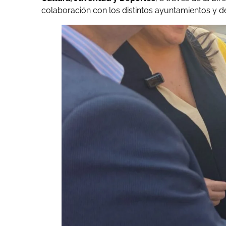
colaboración con los distintos ayuntamientos y 