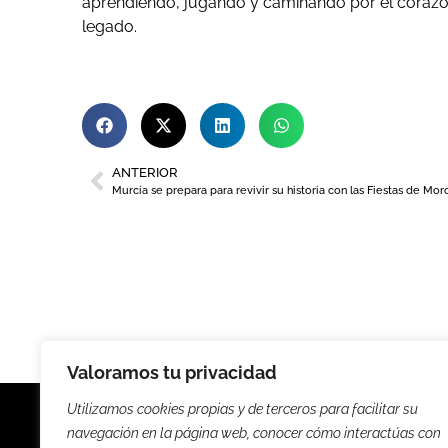
aprendiendo, jugando y caminando por el corazón
legado.
ANTERIOR
Valoramos tu privacidad
Utilizamos cookies propias y de terceros para facilitar su
navegación en la página web, conocer cómo interactúas con