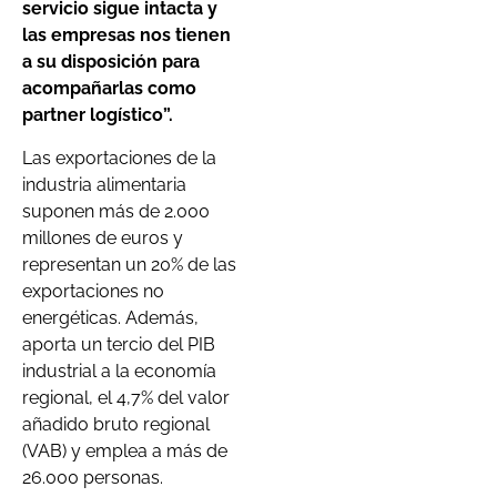
servicio sigue intacta y
las empresas nos tienen
a su disposición para
acompañarlas como
partner logístico”.
Las exportaciones de la
industria alimentaria
suponen más de 2.000
millones de euros y
representan un 20% de las
exportaciones no
energéticas. Además,
aporta un tercio del PIB
industrial a la economía
regional, el 4,7% del valor
añadido bruto regional
(VAB) y emplea a más de
26.000 personas.