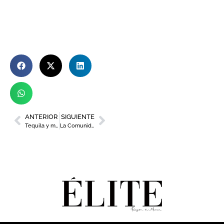
ANTERIOR
SIGUIENTE
Tequila y mezcal, tendencia o moda
La Comunidad lanza un mapa interactivo para analizar buenas prácticas de sostenibilidad empresarial