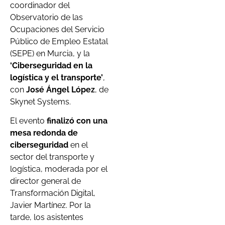
coordinador del
Observatorio de las
Ocupaciones del Servicio
Público de Empleo Estatal
(SEPE) en Murcia, y la
‘Ciberseguridad en la
logística y el transporte’
,
con
José Ángel López
, de
Skynet Systems.
El evento
finalizó con una
mesa redonda de
ciberseguridad
en el
sector del transporte y
logística, moderada por el
director general de
Transformación Digital,
Javier Martínez. Por la
tarde, los asistentes