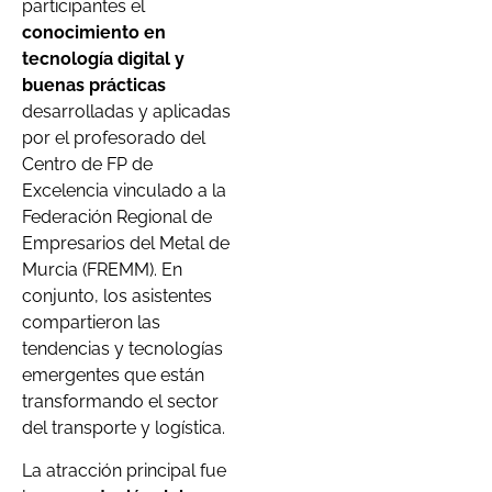
participantes el
conocimiento en
tecnología digital y
buenas prácticas
desarrolladas y aplicadas
por el profesorado del
Centro de FP de
Excelencia vinculado a la
Federación Regional de
Empresarios del Metal de
Murcia (FREMM). En
conjunto, los asistentes
compartieron las
tendencias y tecnologías
emergentes que están
transformando el sector
del transporte y logística.
La atracción principal fue