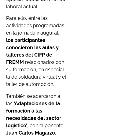
laboral actual.
Para ello, entre las
actividades programadas
en la jornada inaugural,
los participantes
conocieron las aulas y
talleres del CIFP de
FREMM
relacionados con
su formación, en especial
la de soldadura virtual y el
taller de automoción.
También se acercaron a
las
‘Adaptaciones de la
formación a las
necesidades del sector
logístico’
, con el ponente
Juan Carlos Magarzo
,