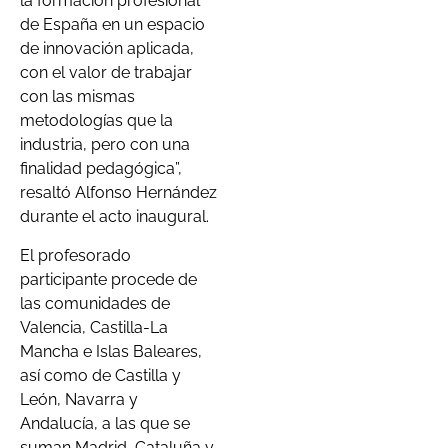
la formación profesional
de España en un espacio
de innovación aplicada,
con el valor de trabajar
con las mismas
metodologías que la
industria, pero con una
finalidad pedagógica”,
resaltó Alfonso Hernández
durante el acto inaugural.
El profesorado
participante procede de
las comunidades de
Valencia, Castilla-La
Mancha e Islas Baleares,
así como de Castilla y
León, Navarra y
Andalucía, a las que se
suman Madrid, Cataluña y