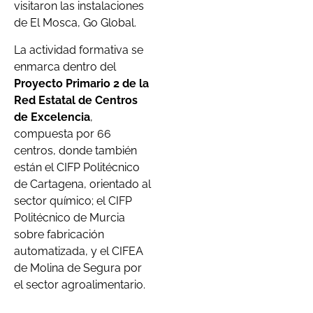
visitaron las instalaciones
de El Mosca, Go Global.
La actividad formativa se
enmarca dentro del
Proyecto Primario 2 de la
Red Estatal de Centros
de Excelencia
,
compuesta por 66
centros, donde también
están el CIFP Politécnico
de Cartagena, orientado al
sector químico; el CIFP
Politécnico de Murcia
sobre fabricación
automatizada, y el CIFEA
de Molina de Segura por
el sector agroalimentario.