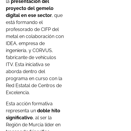
la
presentación del
proyecto del gemelo
digital en ese sector
, que
está formando el
profesorado de CIFP del
metal en colaboración con
IDEA, empresa de
ingeniería, y CORVUS,
fabricante de vehículos
ITV. Esta iniciativa se
aborda dentro del
programa en curso con la
Red Estatal de Centros de
Excelencia.
Esta acción formativa
representa un
doble hito
significativo
, al ser la
Región de Murcia líder en