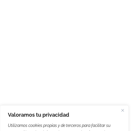
Valoramos tu privacidad
Utilizamos cookies propias y de terceros para facilitar su