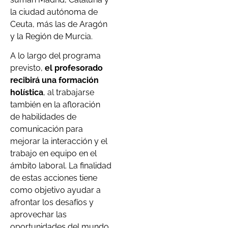
la ciudad autónoma de
Ceuta, más las de Aragón
y la Región de Murcia.
A lo largo del programa
previsto,
el profesorado
recibirá una formación
holística
, al trabajarse
también en la afloración
de habilidades de
comunicación para
mejorar la interacción y el
trabajo en equipo en el
ámbito laboral. La finalidad
de estas acciones tiene
como objetivo ayudar a
afrontar los desafíos y
aprovechar las
oportunidades del mundo