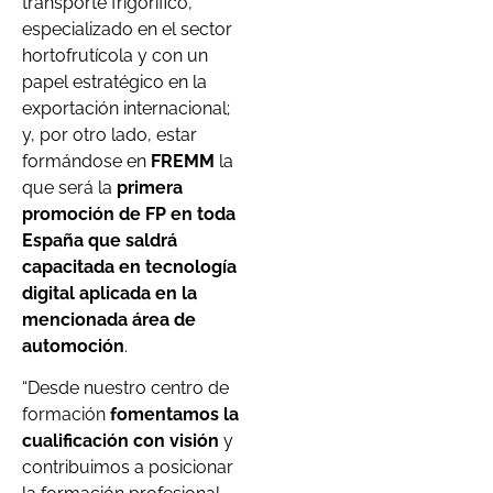
transporte frigorífico,
especializado en el sector
hortofrutícola y con un
papel estratégico en la
exportación internacional;
y, por otro lado, estar
formándose en
FREMM
la
que será la
primera
promoción de FP en toda
España que saldrá
capacitada en tecnología
digital aplicada en la
mencionada área de
automoción
.
“Desde nuestro centro de
formación
fomentamos la
cualificación con visión
y
contribuimos a posicionar