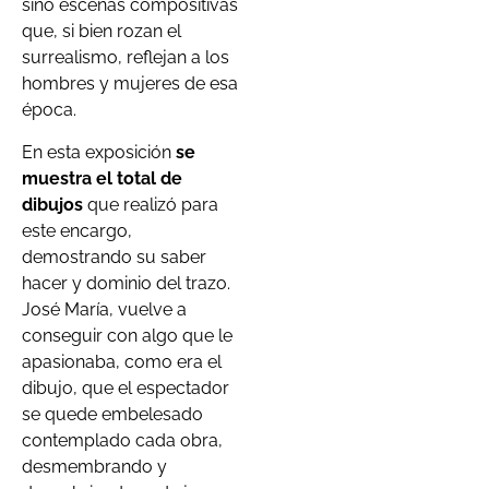
sino escenas compositivas
que, si bien rozan el
surrealismo, reflejan a los
hombres y mujeres de esa
época.
En esta exposición
se
muestra el total de
dibujos
que realizó para
este encargo,
demostrando su saber
hacer y dominio del trazo.
José María, vuelve a
conseguir con algo que le
apasionaba, como era el
dibujo, que el espectador
se quede embelesado
contemplado cada obra,
desmembrando y