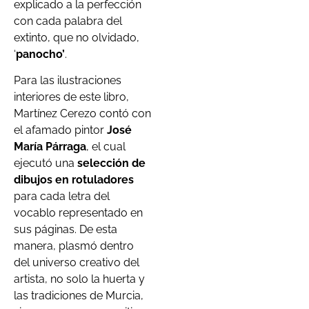
explicado a la perfección
con cada palabra del
extinto, que no olvidado,
‘
panocho’
.
Para las ilustraciones
interiores de este libro,
Martínez Cerezo contó con
el afamado pintor
José
María Párraga
, el cual
ejecutó una
selección de
dibujos en rotuladores
para cada letra del
vocablo representado en
sus páginas. De esta
manera, plasmó dentro
del universo creativo del
artista, no solo la huerta y
las tradiciones de Murcia,