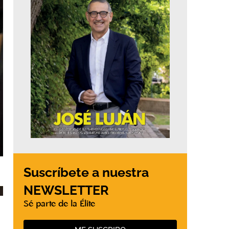
Suscríbete a nuestra
NEWSLETTER
Sé parte de la Élite