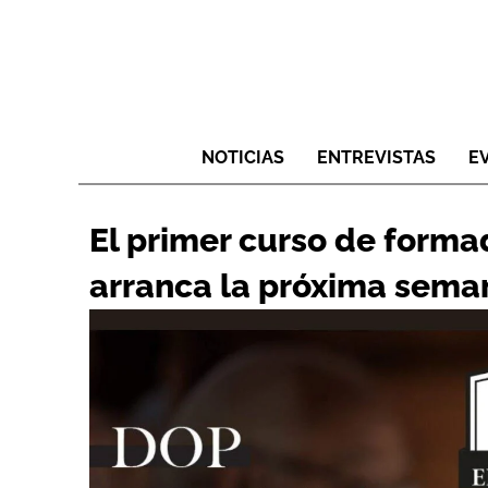
NOTICIAS
ENTREVISTAS
E
El primer curso de forma
arranca la próxima sema