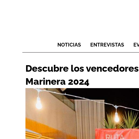
NOTICIAS
ENTREVISTAS
E
Descubre los vencedores
Marinera 2024