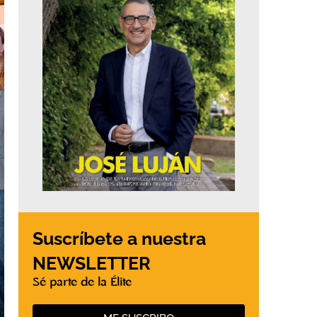
Suscríbete a nuestra
NEWSLETTER
Sé parte de la Élite