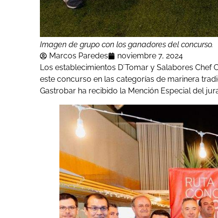
Imagen de grupo con los ganadores del concurso.
Marcos Paredes
noviembre 7, 2024
Los establecimientos D´Tomar y Salabores Chef 
este concurso en las categorías de marinera trad
Gastrobar ha recibido la Mención Especial del jur