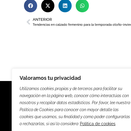
ANTERIOR
Valoramos tu privacidad
Utilizamos cookies propias y de terceros para facilitar su
navegación en la página web, conocer cómo interactúas con
nosotros y recopilar datos estadísticos. Por favor, lee nuestra
Política de Cookies para conocer con mayor detalle las
Noticias
Entrevista
cookies que usamos, su finalidad y como poder configurarlas
o rechazarlas, si así lo considera
Política de cookies