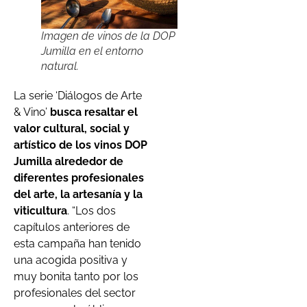
Imagen de vinos de la DOP
Jumilla en el entorno
natural.
La serie ‘Diálogos de Arte
& Vino’
busca resaltar el
valor cultural, social y
artístico de los vinos DOP
Jumilla alrededor de
diferentes profesionales
del arte, la artesanía y la
viticultura
. “Los dos
capítulos anteriores de
esta campaña han tenido
una acogida positiva y
muy bonita tanto por los
profesionales del sector