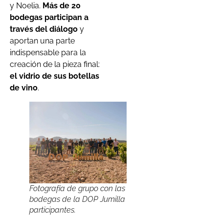
y Noelia.
Más de 20
bodegas participan a
través del diálogo
y
aportan una parte
indispensable para la
creación de la pieza final:
el vidrio de sus botellas
de vino
.
Fotografía de grupo con las
bodegas de la DOP Jumilla
participantes.