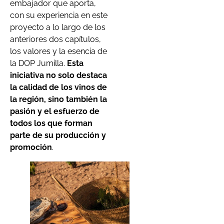
embajador que aporta,
con su experiencia en este
proyecto a lo largo de los
anteriores dos capítulos,
los valores y la esencia de
la DOP Jumilla.
Esta
iniciativa no solo destaca
la calidad de los vinos de
la región, sino también la
pasión y el esfuerzo de
todos los que forman
parte de su producción y
promoción
.