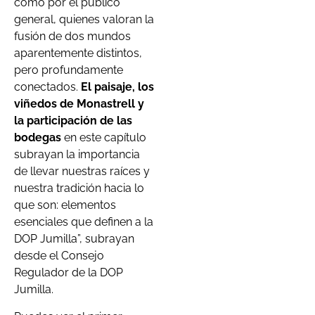
como por el público
general, quienes valoran la
fusión de dos mundos
aparentemente distintos,
pero profundamente
conectados.
El paisaje, los
viñedos de Monastrell y
la participación de las
bodegas
en este capítulo
subrayan la importancia
de llevar nuestras raíces y
nuestra tradición hacia lo
que son: elementos
esenciales que definen a la
DOP Jumilla”, subrayan
desde el Consejo
Regulador de la DOP
Jumilla.