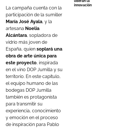
lideran la
innovación
La campaña cuenta con la
participación de la sumiller
María José Ayala
, y la
artesana
Noelia
Alcántara
, sopladora de
vidrio más joven de
España, quien
soplará una
obra de arte única para
este proyecto
, inspirada
en el vino DOP Jumilla y su
territorio. En este capítulo,
el equipo humano de las
bodegas DOP Jumilla
también es protagonista
para transmitir su
experiencia, conocimiento
y emoción en el proceso
de inspiración para Pablo