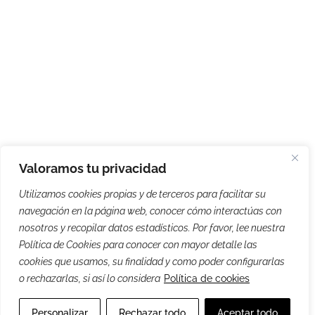
Valoramos tu privacidad
Utilizamos cookies propias y de terceros para facilitar su
navegación en la página web, conocer cómo interactúas con
nosotros y recopilar datos estadísticos. Por favor, lee nuestra
Política de Cookies para conocer con mayor detalle las
cookies que usamos, su finalidad y como poder configurarlas
o rechazarlas, si así lo considera
Política de cookies
Personalizar
Rechazar todo
Aceptar todo