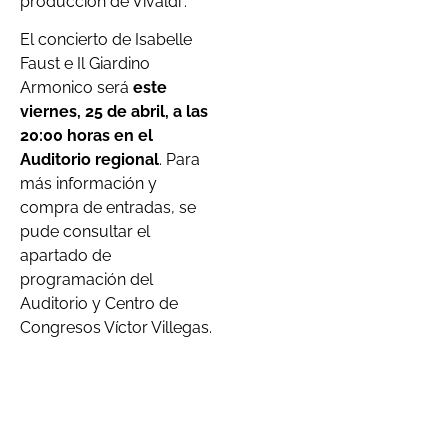
producción de Vivaldi”.
El concierto de Isabelle
Faust e Il Giardino
Armonico será
este
viernes, 25 de abril, a las
20:00 horas en el
Auditorio regional
. Para
más información y
compra de entradas, se
pude consultar el
apartado de
programación del
Auditorio y Centro de
Congresos Víctor Villegas.