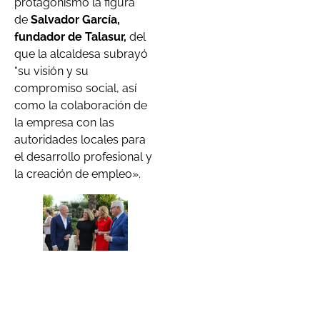
protagonismo la figura
de
Salvador García,
fundador de Talasur,
del
que la alcaldesa subrayó
“su visión y su
compromiso social, así
como la colaboración de
la empresa con las
autoridades locales para
el desarrollo profesional y
la creación de empleo».