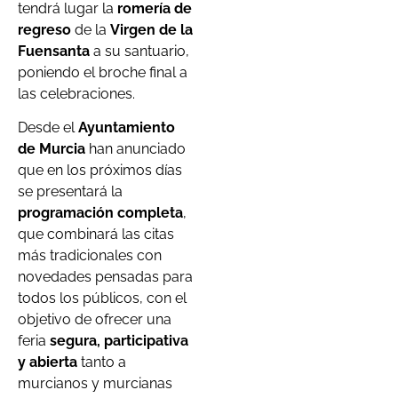
tendrá lugar la
romería de
regreso
de la
Virgen de la
Fuensanta
a su santuario,
poniendo el broche final a
las celebraciones.
Desde el
Ayuntamiento
de Murcia
han anunciado
que en los próximos días
se presentará la
programación completa
,
que combinará las citas
más tradicionales con
novedades pensadas para
todos los públicos, con el
objetivo de ofrecer una
feria
segura, participativa
y abierta
tanto a
murcianos y murcianas