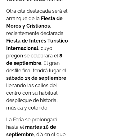
Otra cita destacada será el
arranque de la
Fiesta de
Moros y Cristianos
,
recientemente declarada
Fiesta de Interés Turístico
Internacional
, cuyo
pregón se celebrará el
8
de septiembre
. El gran
desfile final tendrá lugar el
sábado 13 de septiembre
,
llenando las calles del
centro con su habitual
despliegue de historia,
música y colorido.
La Feria se prolongará
hasta el
martes 16 de
septiembre
, día en el que