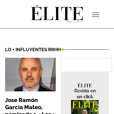
LO + INFLUYENTES RRHH
Revista en
un click
Jose Ramón
García Mateo,