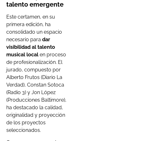
talento emergente
Este certamen, en su
primera edición, ha
consolidado un espacio
necesario para
dar
visibilidad al talento
musical local
en proceso
de profesionalización. El
jurado, compuesto por
Alberto Frutos (Diario La
Verdad), Constan Sotoca
(Radio 3) y Jon López
(Producciones Baltimore),
ha destacado la calidad,
originalidad y proyección
de los proyectos
seleccionados.