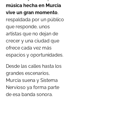
música hecha en Murcia
vive un gran momento
,
respaldada por un público
que responde, unos
artistas que no dejan de
crecer y una ciudad que
ofrece cada vez más
espacios y oportunidades.
Desde las calles hasta los
grandes escenarios,
Murcia suena y Sistema
Nervioso ya forma parte
de esa banda sonora.