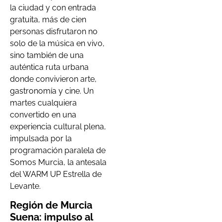
la ciudad y con entrada
gratuita, más de cien
personas disfrutaron no
solo de la música en vivo,
sino también de una
auténtica ruta urbana
donde convivieron arte,
gastronomía y cine. Un
martes cualquiera
convertido en una
experiencia cultural plena,
impulsada por la
programación paralela de
Somos Murcia, la antesala
del WARM UP Estrella de
Levante.
Región de Murcia
Suena: impulso al