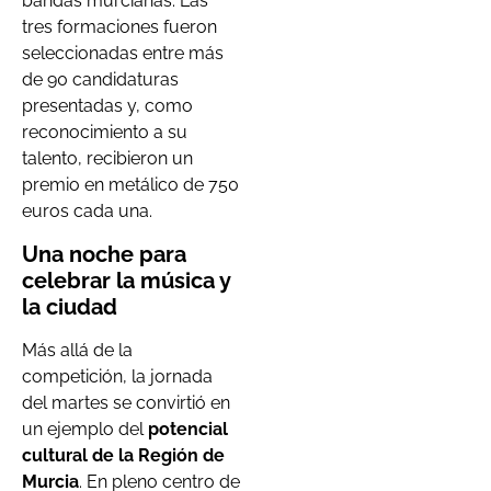
bandas murcianas. Las
tres formaciones fueron
seleccionadas entre más
de 90 candidaturas
presentadas y, como
reconocimiento a su
talento, recibieron un
premio en metálico de 750
euros cada una.
Una noche para
celebrar la música y
la ciudad
Más allá de la
competición, la jornada
del martes se convirtió en
un ejemplo del
potencial
cultural de la Región de
Murcia
. En pleno centro de