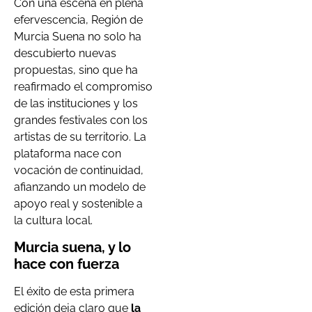
Con una escena en plena
efervescencia, Región de
Murcia Suena no solo ha
descubierto nuevas
propuestas, sino que ha
reafirmado el compromiso
de las instituciones y los
grandes festivales con los
artistas de su territorio. La
plataforma nace con
vocación de continuidad,
afianzando un modelo de
apoyo real y sostenible a
la cultura local.
Murcia suena, y lo
hace con fuerza
El éxito de esta primera
edición deja claro que
la