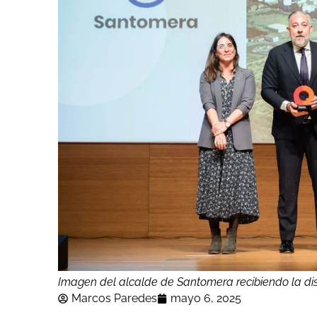
Imagen del alcalde de Santomera recibiendo la di
Marcos Paredes
mayo 6, 2025