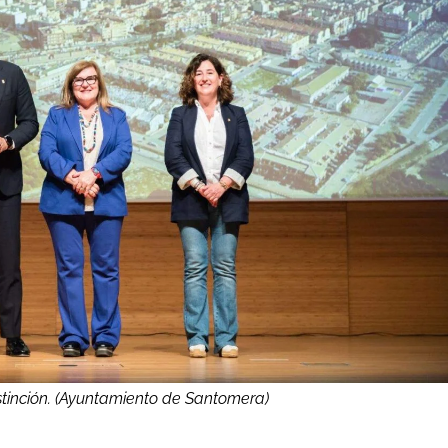
stinción. (Ayuntamiento de Santomera)