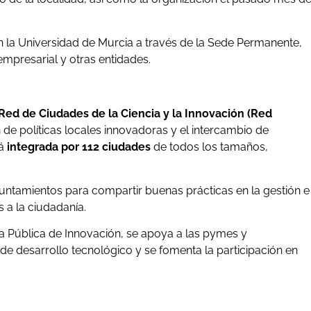
n la Universidad de Murcia a través de la Sede Permanente,
empresarial y otras entidades.
 Red de Ciudades de la Ciencia y la Innovación (Red
n de políticas locales innovadoras y el intercambio de
tá
integrada por 112 ciudades
de todos los tamaños,
untamientos para compartir buenas prácticas en la gestión e
 a la ciudadanía.
Pública de Innovación, se apoya a las pymes y
de desarrollo tecnológico y se fomenta la participación en