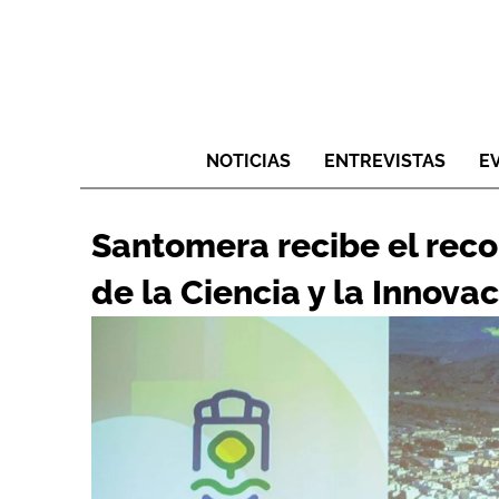
NOTICIAS
ENTREVISTAS
E
Santomera recibe el rec
de la Ciencia y la Innovac