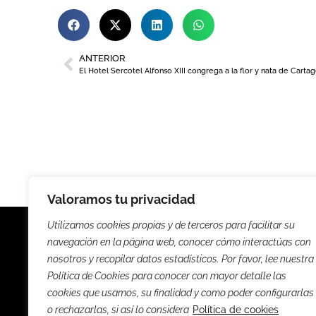
ANTERIOR
Valoramos tu privacidad
Utilizamos cookies propias y de terceros para facilitar su
navegación en la página web, conocer cómo interactúas con
nosotros y recopilar datos estadísticos. Por favor, lee nuestra
Política de Cookies para conocer con mayor detalle las
Noticias
Entrevista
cookies que usamos, su finalidad y como poder configurarlas
o rechazarlas, si así lo considera
Política de cookies