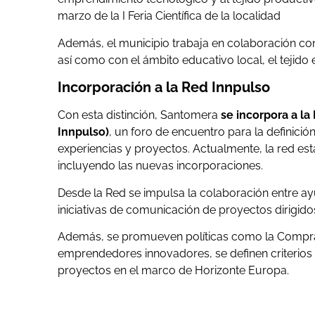
marzo de la I Feria Científica de la localidad
Además, el municipio trabaja en colaboración co
así como con el ámbito educativo local, el tejido 
Incorporación a la Red Innpulso
Con esta distinción, Santomera
se incorpora a la
Innpulso)
, un foro de encuentro para la definició
experiencias y proyectos. Actualmente, la red es
incluyendo las nuevas incorporaciones.
Desde la Red se impulsa la colaboración entre ay
iniciativas de comunicación de proyectos dirigidos
Además, se promueven políticas como la Compra 
emprendedores innovadores, se definen criterios 
proyectos en el marco de Horizonte Europa.