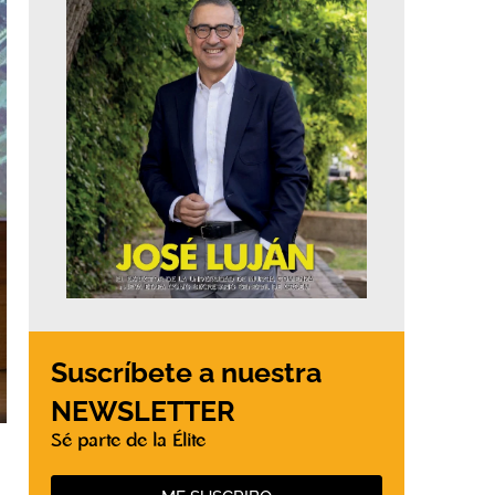
Suscríbete a nuestra
NEWSLETTER
Sé parte de la Élite