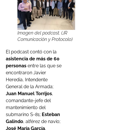
Imagen del podcast. (JR
Comunicación y Protocolo)
El podcast contó con la
asistencia de más de 60
personas
entre las que se
encontraron Javier
Heredia, Intendente
General de la Armada;
Juan Manuel Torrijos
,
comandante-jefe del
mantenimiento del
submarino S-81;
Esteban
Galindo
, alférez de navío;
José María García
,