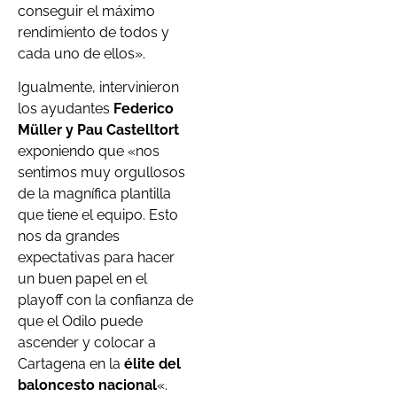
conseguir el máximo
rendimiento de todos y
cada uno de ellos».
Igualmente, intervinieron
los ayudantes
Federico
Müller y Pau Castelltort
exponiendo que «nos
sentimos muy orgullosos
de la magnífica plantilla
que tiene el equipo. Esto
nos da grandes
expectativas para hacer
un buen papel en el
playoff con la confianza de
que el Odilo puede
ascender y colocar a
Cartagena en la
élite del
baloncesto nacional
«.