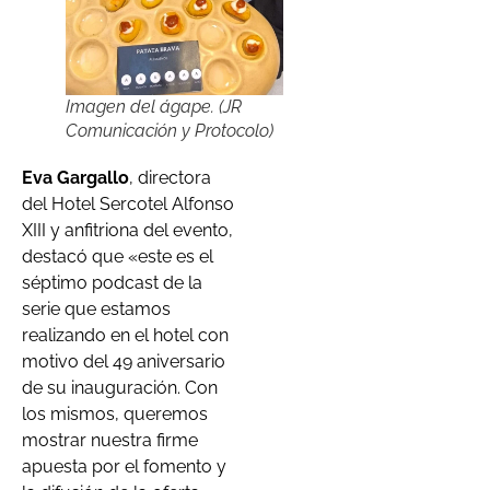
Imagen del ágape. (JR
Comunicación y Protocolo)
Eva Gargallo
, directora
del Hotel Sercotel Alfonso
XIII y anfitriona del evento,
destacó que «este es el
séptimo podcast de la
serie que estamos
realizando en el hotel con
motivo del 49 aniversario
de su inauguración. Con
los mismos, queremos
mostrar nuestra firme
apuesta por el fomento y