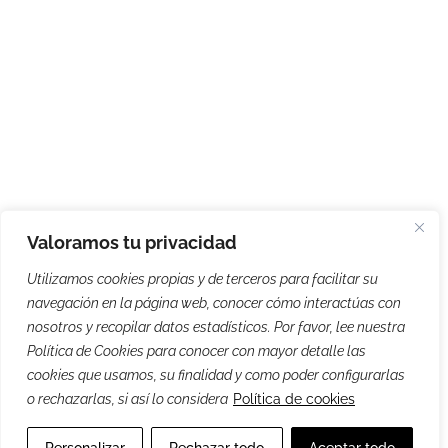
Valoramos tu privacidad
Utilizamos cookies propias y de terceros para facilitar su
navegación en la página web, conocer cómo interactúas con
nosotros y recopilar datos estadísticos. Por favor, lee nuestra
Política de Cookies para conocer con mayor detalle las
cookies que usamos, su finalidad y como poder configurarlas
o rechazarlas, si así lo considera
Política de cookies