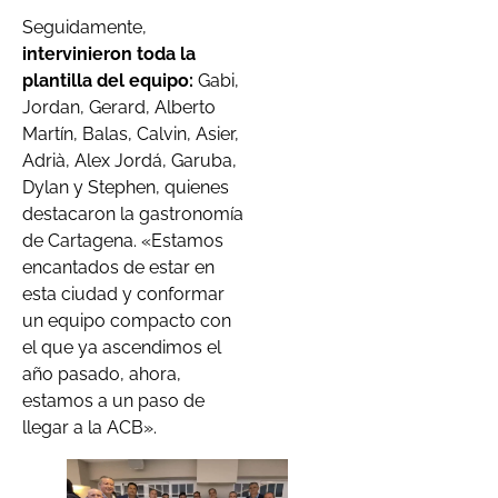
Seguidamente,
intervinieron toda la
plantilla del equipo:
Gabi,
Jordan, Gerard, Alberto
Martín, Balas, Calvin, Asier,
Adrià, Alex Jordá, Garuba,
Dylan y Stephen, quienes
destacaron la gastronomía
de Cartagena. «Estamos
encantados de estar en
esta ciudad y conformar
un equipo compacto con
el que ya ascendimos el
año pasado, ahora,
estamos a un paso de
llegar a la ACB».