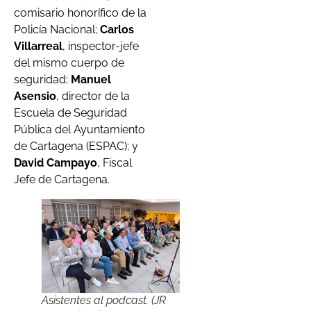
comisario honorífico de la
Policía Nacional;
Carlos
Villarreal
, inspector-jefe
del mismo cuerpo de
seguridad;
Manuel
Asensio
, director de la
Escuela de Seguridad
Pública del Ayuntamiento
de Cartagena (ESPAC); y
David Campayo
, Fiscal
Jefe de Cartagena.
Asistentes al podcast. (JR