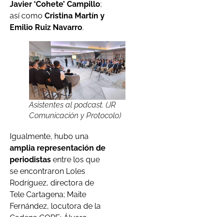
Javier ‘Cohete’ Campillo
;
así como
Cristina Martín y
Emilio Ruiz Navarro
.
Asistentes al podcast. (JR
Comunicación y Protocolo)
Igualmente, hubo una
amplia representación de
periodistas
entre los que
se encontraron Loles
Rodríguez, directora de
Tele Cartagena; Maite
Fernández, locutora de la