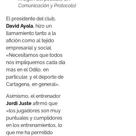
Comunicación y Protocolo)
El presidente del club,
David Ayala
, hizo un
llamamiento tanto a la
afición como al tejido
empresarial y social.
«Necesitamos que todos
nos impliquemos cada día
más en el Odilo, en
particular, y el deporte de
Cartagena, en general».
Asimismo, el entrenador
Jordi Juste
afirmó que
«los jugadores son muy
puntuales y cumplidores
en los entrenamientos, lo
que me ha permitido