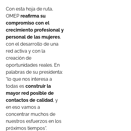
Con esta hoja de ruta,
OMEP
reafirma su
compromiso con el
crecimiento profesional y
personal de las mujeres
,
con el desarrollo de una
red activa y con la
creación de
oportunidades reales. En
palabras de su presidenta:
“lo que nos interesa a
todas es
construir la
mayor red posible de
contactos de calidad
, y
en eso vamos a
concentrar muchos de
nuestros esfuerzos en los
próximos tiempos”.