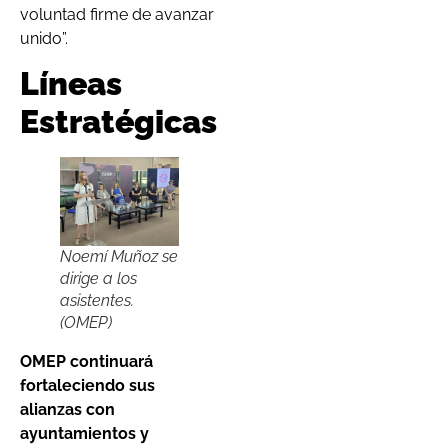
voluntad firme de avanzar
unido”.
Líneas
Estratégicas
Noemí Muñoz se
dirige a los
asistentes.
(OMEP)
OMEP continuará
fortaleciendo sus
alianzas con
ayuntamientos y