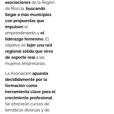
asociaciones
de la Región
de Murcia,
buscando
llegar a más municipios
con propuestas que
impulsen
el
emprendimiento y
el
liderazgo femenino
. El
objetivo es
tejer una red
regional sólida que sirva
de soporte real
a las
mujeres empresarias.
La Asociación
apuesta
decididamente por la
formación como
herramienta clave para el
crecimiento profesional
.
Se ofrecerán cursos de
temáticas diversas y de