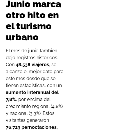
Junio marca
otro hito en
el turismo
urbano
El mes de junio también
dejó registros históricos.
Con
48.538 viajeros
, se
alcanzó el mejor dato para
este mes desde que se
tienen estadísticas, con un
aumento interanual del
7,8%
, por encima del
crecimiento regional (4,8%)
y nacional (3,3%). Estos
visitantes generaron
76.723 pernoctaciones,