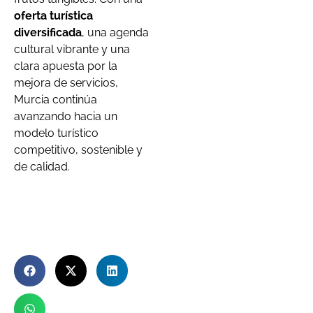
oferta turística
diversificada
, una agenda
cultural vibrante y una
clara apuesta por la
mejora de servicios,
Murcia continúa
avanzando hacia un
modelo turístico
competitivo, sostenible y
de calidad.