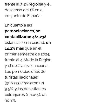
frente al 3,1% regional y el
descenso del 1% en el
conjunto de España.
En cuanto a las
pernoctaciones, se
contabilizaron 481.238
estancias en la ciudad,
un
14,2% más
que en el
primer semestre de 2024,
frente al 4,6% de la Región
y el 0,4% a nivel nacional.
Las pernoctaciones de
turistas nacionales
(360.223) crecieron un
9,5%, y las de visitantes
extranjeros (121.015), un
30,8%.