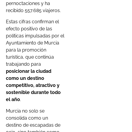
pernoctaciones y ha
recibido 557.685 viajeros.
Estas cifras confirman el
efecto positivo de las
políticas impulsadas por el
Ayuntamiento de Murcia
para la promoción
turística, que continúa
trabajando para
posicionar la ciudad
como un destino
competitivo, atractivo y
sostenible
durante todo
el año
.
Murcia no solo se
consolida como un
destino de escapadas de