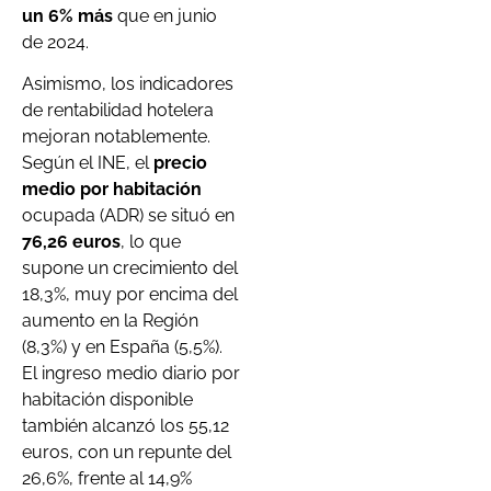
un 6% más
que en junio
de 2024.
Asimismo, los indicadores
de rentabilidad hotelera
mejoran notablemente.
Según el INE, el
precio
medio por habitación
ocupada (ADR) se situó en
76,26 euros
, lo que
supone un crecimiento del
18,3%, muy por encima del
aumento en la Región
(8,3%) y en España (5,5%).
El ingreso medio diario por
habitación disponible
también alcanzó los 55,12
euros, con un repunte del
26,6%, frente al 14,9%