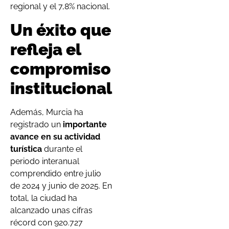
regional y el 7,8% nacional.
Un éxito que
refleja el
compromiso
institucional
Además, Murcia ha
registrado un
importante
avance en su actividad
turística
durante el
periodo interanual
comprendido entre julio
de 2024 y junio de 2025. En
total, la ciudad ha
alcanzado unas cifras
récord con 920.727