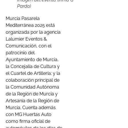
Pardo)
Murcia Pasarela
Mediterránea 2025 está
organizada por la agencia
Lalumier Eventos &
Comunicación, con el
patrocinio del
Ayuntamiento de Murcia,
la Concejalía de Cultura y
el Cuartel de Artillería; y la
colaboración principal de
la Comunidad Autónoma
de la Región de Murcia y
Artesanía de la Región de
Murcia. Cuenta además
con MG Huertas Auto
como firma oficial de