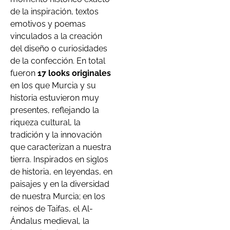
de la inspiración, textos
emotivos y poemas
vinculados a la creación
del diseño o curiosidades
de la confección. En total
fueron
17 looks originales
en los que Murcia y su
historia estuvieron muy
presentes, reflejando la
riqueza cultural, la
tradición y la innovación
que caracterizan a nuestra
tierra. Inspirados en siglos
de historia, en leyendas, en
paisajes y en la diversidad
de nuestra Murcia; en los
reinos de Taifas, el Al-
Ándalus medieval, la