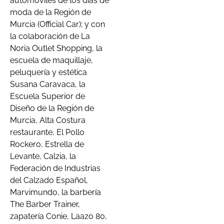
automóviles de los días de
moda de la Región de
Murcia (Official Car); y con
la colaboración de La
Noria Outlet Shopping, la
escuela de maquillaje,
peluquería y estética
Susana Caravaca, la
Escuela Superior de
Diseño de la Región de
Murcia, Alta Costura
restaurante, El Pollo
Rockero, Estrella de
Levante, Calzia, la
Federación de Industrias
del Calzado Español,
Marvimundo, la barbería
The Barber Trainer,
zapatería Conie, Laazo 80,