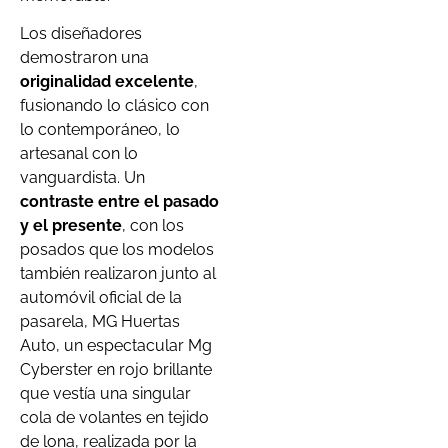
Los diseñadores
demostraron una
originalidad excelente
,
fusionando lo clásico con
lo contemporáneo, lo
artesanal con lo
vanguardista. Un
contraste entre el pasado
y el presente
, con los
posados que los modelos
también realizaron junto al
automóvil oficial de la
pasarela, MG Huertas
Auto, un espectacular Mg
Cyberster en rojo brillante
que vestía una singular
cola de volantes en tejido
de lona, realizada por la