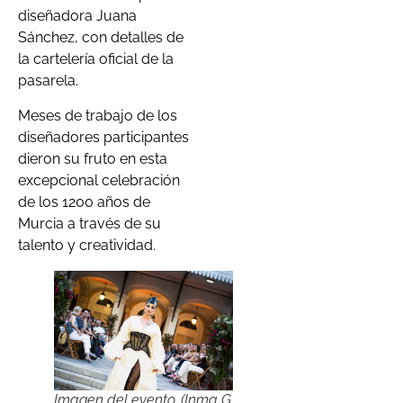
diseñadora Juana
Sánchez, con detalles de
la cartelería oficial de la
pasarela.
Meses de trabajo de los
diseñadores participantes
dieron su fruto en esta
excepcional celebración
de los 1200 años de
Murcia a través de su
talento y creatividad.
Imagen del evento. (Inma G