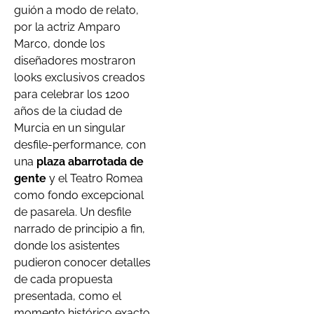
guión a modo de relato,
por la actriz Amparo
Marco, donde los
diseñadores mostraron
looks exclusivos creados
para celebrar los 1200
años de la ciudad de
Murcia en un singular
desfile-performance, con
una
plaza abarrotada de
gente
y el Teatro Romea
como fondo excepcional
de pasarela. Un desfile
narrado de principio a fin,
donde los asistentes
pudieron conocer detalles
de cada propuesta
presentada, como el
momento histórico exacto