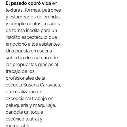
El pasado cobró vida
en
texturas, formas, patrones
y estampados de prendas
y complementos creados
de forma inédita para un
insólito espectáculo que
emocionó a los asistentes.
Una puesta en escena
soberbia de cada una de
las propuestas gracias al
trabajo de los
profesionales de la
escuela Susana Caravaca,
que realizaron un
excepcional trabajo en
peluquería y maquillaje,
dándole un toque
escénico teatral y
memorable.