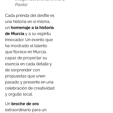
Pardo)
Cada prenda del desfile es
una historia en sí misma,
un
homenaje a la historia
de Murcia
y a su espíritu
innovador. Un evento que
ha mostrado el talento
que florece en Murcia,
capaz de proyectar su
esencia en cada detalle y
de sorprender con
propuestas que unen
pasado y presente en una
celebración de creatividad
y orgullo local.
Un
broche de oro
extraordinario para un