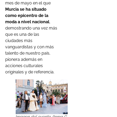
mes de mayo en el que
Murcia se ha situado
como epicentro de la
moda a nivel nacional
,
demostrando una vez más
que es una de las
ciudades más
vanguardistas y con más
talento de nuestro país,
pionera además en
acciones culturales
originales y de referencia.
Imagen del evento. (Inma G