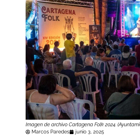
Imagen de archivo Cartagena Folk 2024. (Ayuntam
Marcos Paredes
junio 3, 2025