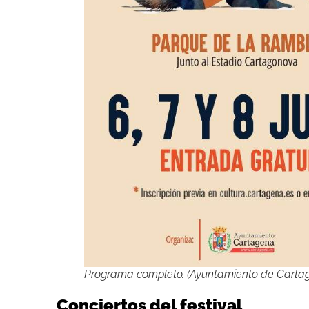
Programa completo. (Ayuntamiento de Carta
Conciertos del festival