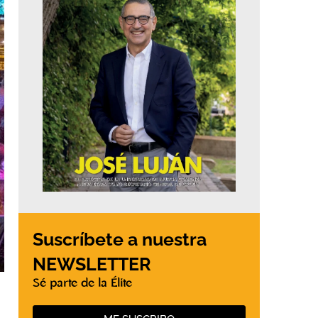
Suscríbete a nuestra
NEWSLETTER
Sé parte de la Élite