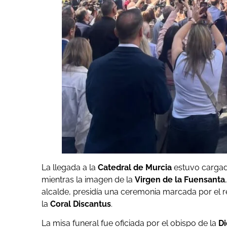
La llegada a la
Catedral de Murcia
estuvo cargada
mientras la imagen de la
Virgen de la Fuensanta
alcalde, presidía una ceremonia marcada por el 
la
Coral Discantus
.
La misa funeral fue oficiada por el obispo de la
Di