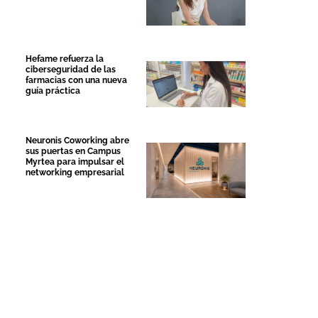
Hefame refuerza la
ciberseguridad de las
farmacias con una nueva
guía práctica
Neuronis Coworking abre
sus puertas en Campus
Myrtea para impulsar el
networking empresarial