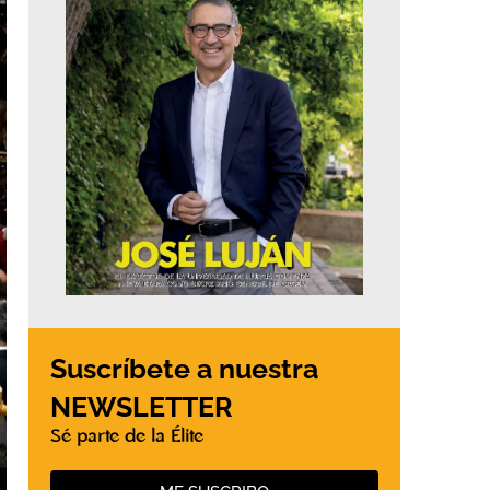
Suscríbete a nuestra
NEWSLETTER
Sé parte de la Élite