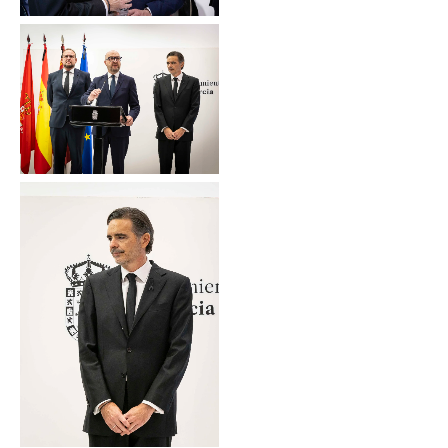
Sin leyenda
Sin leyenda