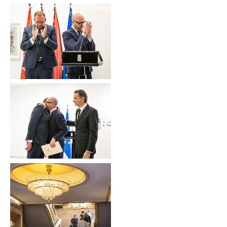
Sin leyenda
Sin leyenda