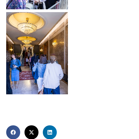
Sin leyenda