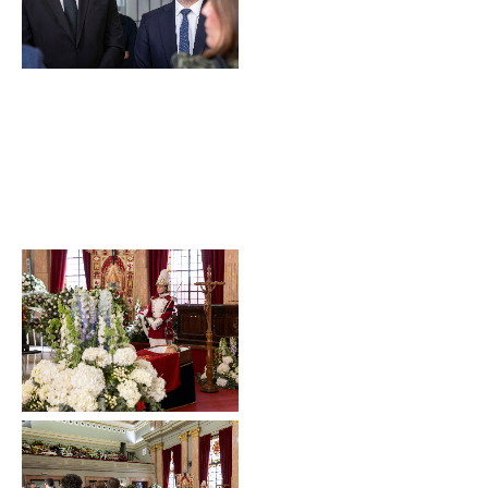
Sin leyenda
Sin leyenda