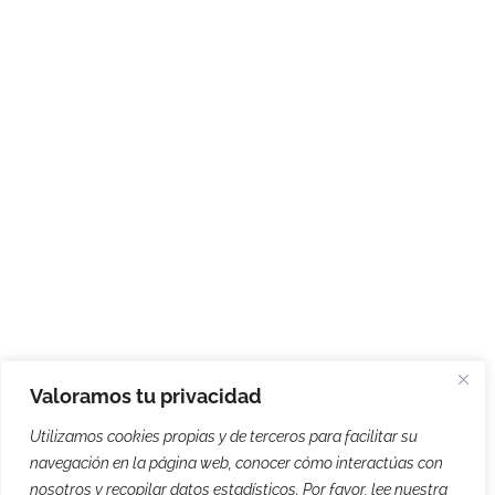
Valoramos tu privacidad
Utilizamos cookies propias y de terceros para facilitar su
navegación en la página web, conocer cómo interactúas con
nosotros y recopilar datos estadísticos. Por favor, lee nuestra