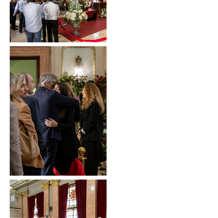
Sin leyenda
Sin leyenda