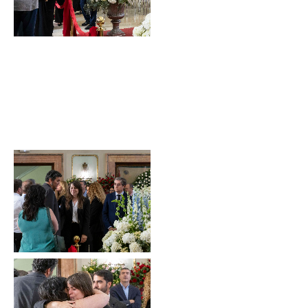
Sin leyenda
Sin leyenda