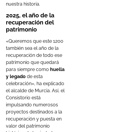
nuestra historia.
2025, el año de la
recuperación del
patrimonio
«Queremos que este 1200
también sea el año de la
recuperación de todo ese
patrimonio que quedará
para siempre como
huella
y legado
de esta
celebración», ha explicado
el alcalde de Murcia. Así, el
Consistorio está
impulsando numerosos
proyectos destinados a la
recuperación y puesta en
valor del patrimonio