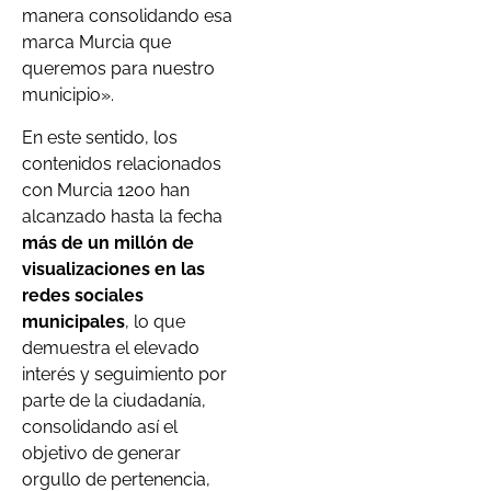
manera consolidando esa
marca Murcia que
queremos para nuestro
municipio».
En este sentido, los
contenidos relacionados
con Murcia 1200 han
alcanzado hasta la fecha
más de un millón de
visualizaciones en las
redes sociales
municipales
, lo que
demuestra el elevado
interés y seguimiento por
parte de la ciudadanía,
consolidando así el
objetivo de generar
orgullo de pertenencia,