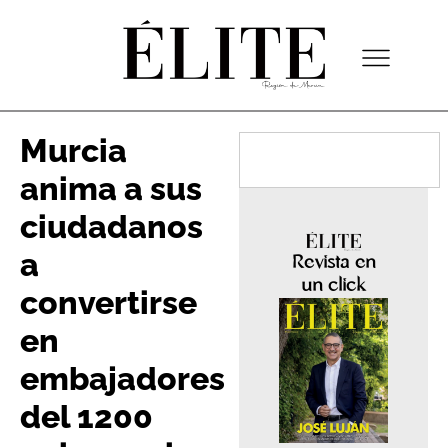
Murcia
anima a sus
ciudadanos
a
Revista en
un click
convertirse
en
embajadores
del 1200