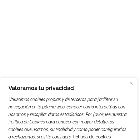
Valoramos tu privacidad
Utilizamos cookies propias y de terceros para facilitar su
navegación en la página web, conocer cómo interactúas con
nosotros y recopilar datos estadísticos. Por favor, lee nuestra
Política de Cookies para conocer con mayor detalle las
cookies que usamos, su finalidad y como poder configurarlas
o rechazarlas, si así lo considera
Política de cookies