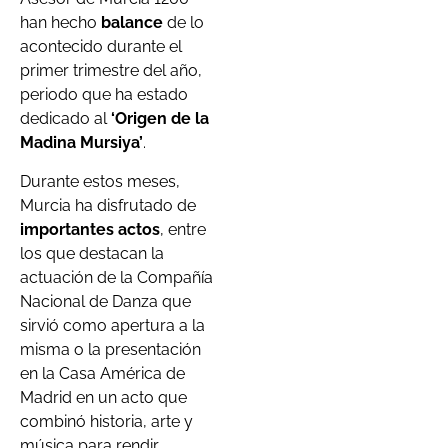
han hecho
balance
de lo
acontecido durante el
primer trimestre del año,
periodo que ha estado
dedicado al
‘Origen de la
Madina Mursiya’
.
Durante estos meses,
Murcia ha disfrutado de
importantes actos
, entre
los que destacan la
actuación de la Compañía
Nacional de Danza que
sirvió como apertura a la
misma o la presentación
en la Casa América de
Madrid en un acto que
combinó historia, arte y
música para rendir