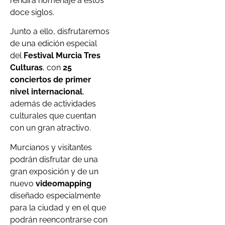
rendirá homenaje a estos
doce siglos.
Junto a ello, disfrutaremos
de una edición especial
del
Festival Murcia Tres
Culturas
, con
25
conciertos de primer
nivel internacional
,
además de actividades
culturales que cuentan
con un gran atractivo.
Murcianos y visitantes
podrán disfrutar de una
gran exposición y de un
nuevo
videomapping
diseñado especialmente
para la ciudad y en el que
podrán reencontrarse con