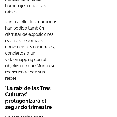
homenaje a nuestras
raíces.
Junto a ello, los murcianos
han podido también
disfrutar de exposiciones,
eventos deportivos,
convenciones nacionales,
conciertos o un
videomapping con el
objetivo de que Murcia se
reencuentre con sus
raíces.
‘La raíz de las Tres
Culturas’
protagonizará el
segundo trimestre