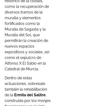
histórico de la ciudad,
como la recuperación de
diversos tramos de la
muralla y elementos
fortificados como la
Muralla de Sagasta y la
Muralla del Sol, que
permitirán la creación de
nuevos espacios
expositivos y sociales, así
como el sepulcro de
Alfonso X El Sabio en la
Catedral de Murcia.
Dentro de estas
actuaciones, sobresale
también la rehabilitación
de la
Ermita del Salitre
,
construida por los monjes