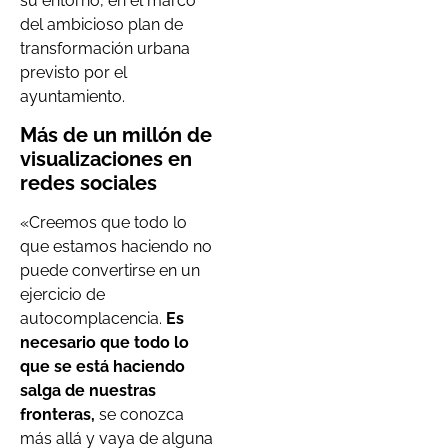
su entorno, en el marco
del ambicioso plan de
transformación urbana
previsto por el
ayuntamiento.
Más de un millón de
visualizaciones en
redes sociales
«Creemos que todo lo
que estamos haciendo no
puede convertirse en un
ejercicio de
autocomplacencia.
Es
necesario que todo lo
que se está haciendo
salga de nuestras
fronteras,
se conozca
más allá y vaya de alguna