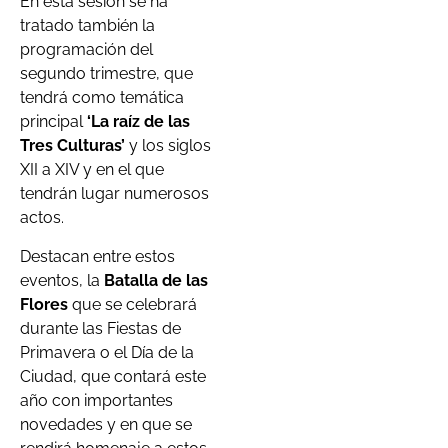
En esta sesión se ha
tratado también la
programación del
segundo trimestre, que
tendrá como temática
principal
‘La raíz de las
Tres Culturas’
y los siglos
XII a XIV y en el que
tendrán lugar numerosos
actos.
Destacan entre estos
eventos, la
Batalla de las
Flores
que se celebrará
durante las Fiestas de
Primavera o el Día de la
Ciudad, que contará este
año con importantes
novedades y en que se