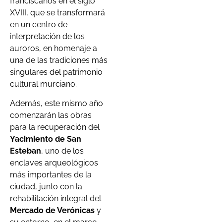
franciscanos en el siglo
XVIII, que se transformará
en un centro de
interpretación de los
auroros, en homenaje a
una de las tradiciones más
singulares del patrimonio
cultural murciano.
Además, este mismo año
comenzarán las obras
para la recuperación del
Yacimiento de San
Esteban
, uno de los
enclaves arqueológicos
más importantes de la
ciudad, junto con la
rehabilitación integral del
Mercado de Verónicas
y