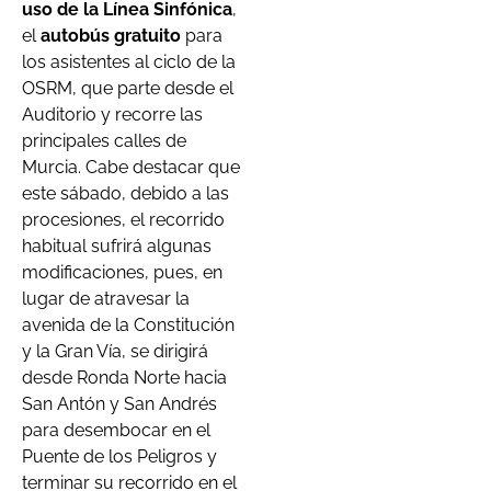
uso de la Línea Sinfónica
,
el
autobús gratuito
para
los asistentes al ciclo de la
OSRM, que parte desde el
Auditorio y recorre las
principales calles de
Murcia. Cabe destacar que
este sábado, debido a las
procesiones, el recorrido
habitual sufrirá algunas
modificaciones, pues, en
lugar de atravesar la
avenida de la Constitución
y la Gran Vía, se dirigirá
desde Ronda Norte hacia
San Antón y San Andrés
para desembocar en el
Puente de los Peligros y
terminar su recorrido en el