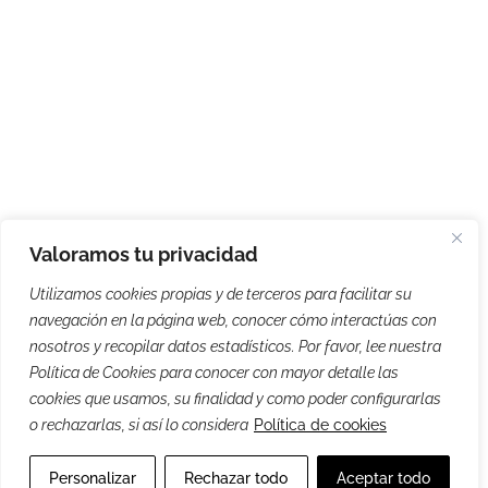
Valoramos tu privacidad
Utilizamos cookies propias y de terceros para facilitar su
navegación en la página web, conocer cómo interactúas con
nosotros y recopilar datos estadísticos. Por favor, lee nuestra
Política de Cookies para conocer con mayor detalle las
cookies que usamos, su finalidad y como poder configurarlas
o rechazarlas, si así lo considera
Política de cookies
Personalizar
Rechazar todo
Aceptar todo