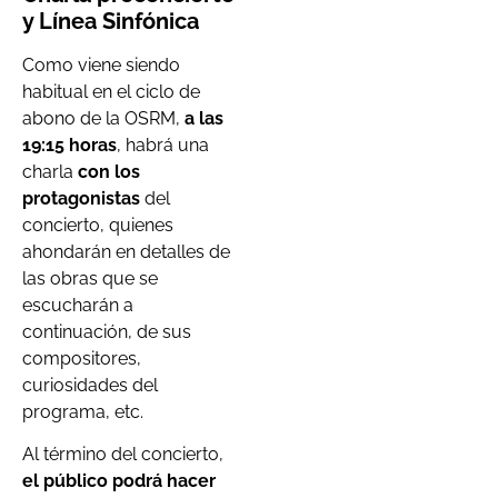
y Línea Sinfónica
Como viene siendo
habitual en el ciclo de
abono de la OSRM,
a las
19:15 horas
, habrá una
charla
con los
protagonistas
del
concierto, quienes
ahondarán en detalles de
las obras que se
escucharán a
continuación, de sus
compositores,
curiosidades del
programa, etc.
Al término del concierto,
el público podrá hacer