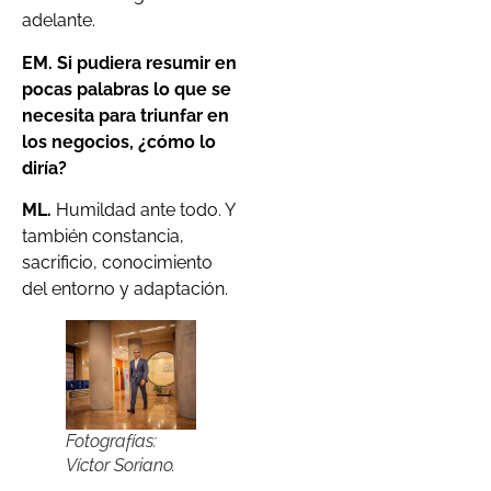
adelante.
EM. Si pudiera resumir en
pocas palabras lo que se
necesita para triunfar en
los negocios, ¿cómo lo
diría?
ML.
Humildad ante todo. Y
también constancia,
sacrificio, conocimiento
del entorno y adaptación.
Fotografías:
Víctor Soriano.