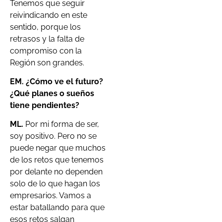
Tenemos que seguir
reivindicando en este
sentido, porque los
retrasos y la falta de
compromiso con la
Región son grandes.
EM. ¿Cómo ve el futuro?
¿Qué planes o sueños
tiene pendientes?
ML.
Por mi forma de ser,
soy positivo. Pero no se
puede negar que muchos
de los retos que tenemos
por delante no dependen
solo de lo que hagan los
empresarios. Vamos a
estar batallando para que
esos retos salgan