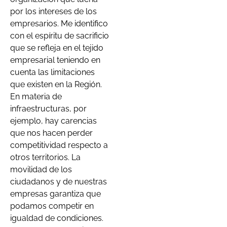
por los intereses de los
empresarios. Me identifico
con el espíritu de sacrificio
que se refleja en el tejido
empresarial teniendo en
cuenta las limitaciones
que existen en la Región.
En materia de
infraestructuras, por
ejemplo, hay carencias
que nos hacen perder
competitividad respecto a
otros territorios. La
movilidad de los
ciudadanos y de nuestras
empresas garantiza que
podamos competir en
igualdad de condiciones.