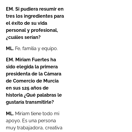
EM. Si pudiera resumir en
tres los ingredientes para
el éxito de su vida
personal y profesional,
¿cuáles serían?
ML.
Fe, familia y equipo.
EM. Miriam Fuertes ha
sido elegida la primera
presidenta de la Cámara
de Comercio de Murcia
en sus 125 años de
historia ¿Qué palabras le
gustaría transmitirle?
ML.
Miriam tiene todo mi
apoyo. Es una persona
muy trabajadora, creativa