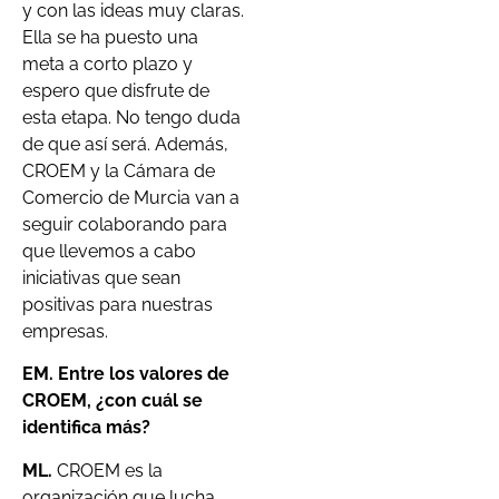
y con las ideas muy claras.
Ella se ha puesto una
meta a corto plazo y
espero que disfrute de
esta etapa. No tengo duda
de que así será. Además,
CROEM y la Cámara de
Comercio de Murcia van a
seguir colaborando para
que llevemos a cabo
iniciativas que sean
positivas para nuestras
empresas.
EM. Entre los valores de
CROEM, ¿con cuál se
identifica más?
ML.
CROEM es la
organización que lucha