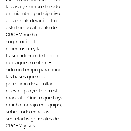
la casa y siempre he sido
un miembro participativo
en la Confederación. En
este tiempo al frente de
CROEM me ha
sorprendido la
repercusión y la
trascendencia de todo lo
que aquí se realiza. Ha
sido un tiempo para poner
las bases que nos
permitirán desarrollar
nuestro proyecto en este
mandato. Quiero que haya
mucho trabajo en equipo,
sobre todo entre las
secretarías generales de
CROEM y sus