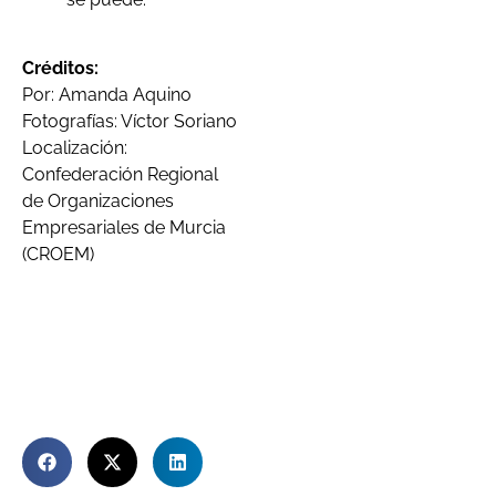
Créditos:
Por: Amanda Aquino
Fotografías: Víctor Soriano
Localización:
Confederación Regional
de Organizaciones
Empresariales de Murcia
(CROEM)