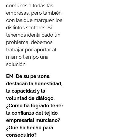
comunes a todas las
empresas, pero también
con las que marquen los
distintos sectores. Si
tenemos identificado un
problema, debemos
trabajar por aportar al
mismo tiempo una
solución.
EM. De su persona
destacan la honestidad,
la capacidad y la
voluntad de diálogo.
¿Cómo ha logrado tener
la confianza del tejido
empresarial murciano?
¿Qué ha hecho para
conseguirlo?