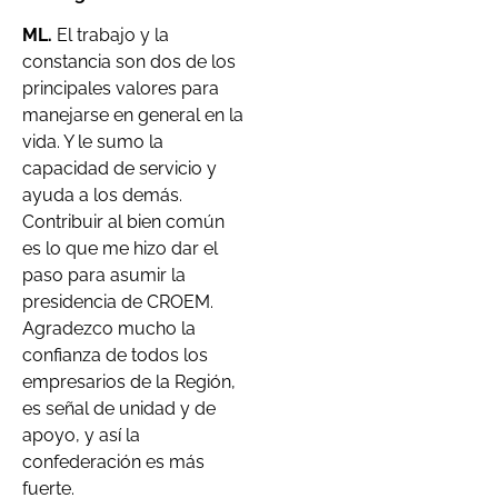
ML.
El trabajo y la
constancia son dos de los
principales valores para
manejarse en general en la
vida. Y le sumo la
capacidad de servicio y
ayuda a los demás.
Contribuir al bien común
es lo que me hizo dar el
paso para asumir la
presidencia de CROEM.
Agradezco mucho la
confianza de todos los
empresarios de la Región,
es señal de unidad y de
apoyo, y así la
confederación es más
fuerte.