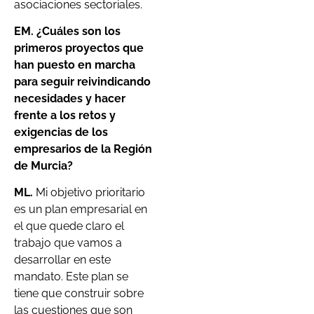
asociaciones sectoriales.
EM. ¿Cuáles son los
primeros proyectos que
han puesto en marcha
para seguir reivindicando
necesidades y hacer
frente a los retos y
exigencias de los
empresarios de la Región
de Murcia?
ML.
Mi objetivo prioritario
es un plan empresarial en
el que quede claro el
trabajo que vamos a
desarrollar en este
mandato. Este plan se
tiene que construir sobre
las cuestiones que son