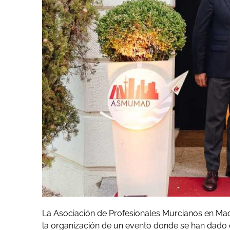
La Asociación de Profesionales Murcianos en 
la organización de un evento donde se han dado