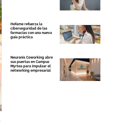
Hefame refuerza la
ciberseguridad de las
farmacias con una nueva
guía práctica
Neuronis Coworking abre
sus puertas en Campus
Myrtea para impulsar el
networking empresarial
n