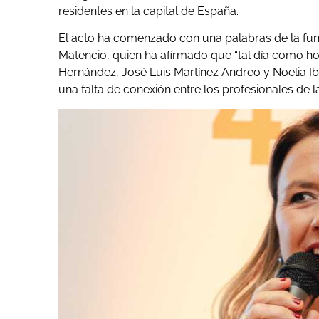
residentes en la capital de España.
El acto ha comenzado con una palabras de la fund
Matencio, quien ha afirmado que “tal día como ho
Hernández, José Luis Martínez Andreo y Noelia Ib
una falta de conexión entre los profesionales de 