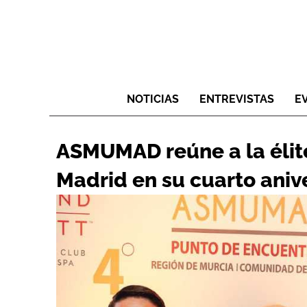
NOTICIAS
ENTREVISTAS
E
ASMUMAD reúne a la élit
Madrid en su cuarto aniv