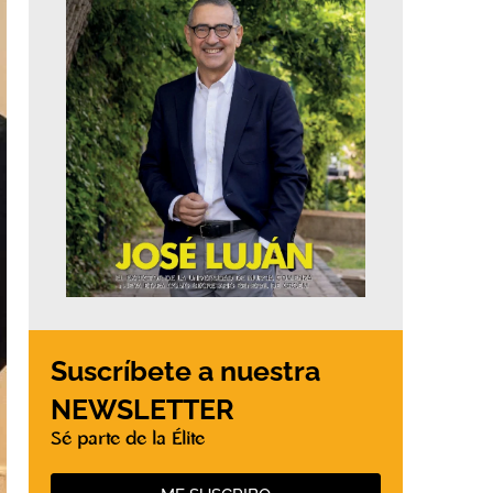
Suscríbete a nuestra
NEWSLETTER
Sé parte de la Élite