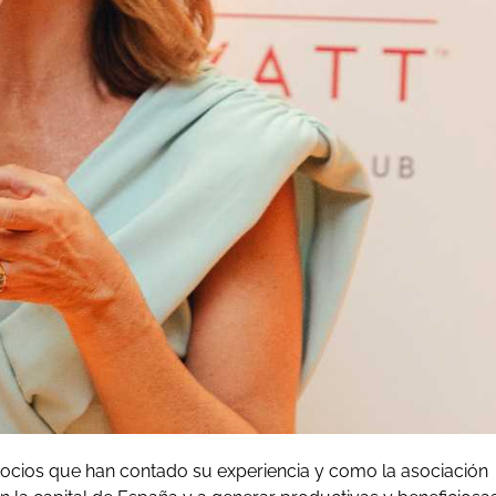
ocios que han contado su experiencia y como la asociación