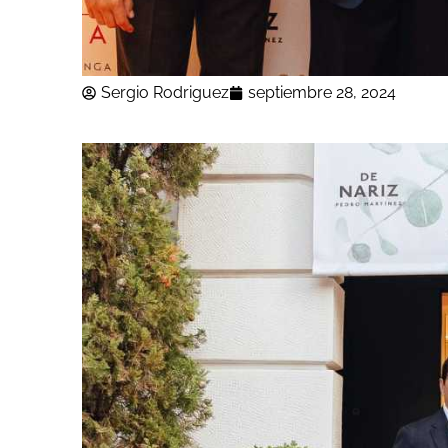
Sergio Rodriguez
septiembre 28, 2024