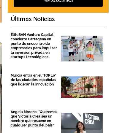
ME SUSCRIBO
Últimas Noticias
ÉliteBAN Venture Capital
convierte Cartagena en
punto de encuentro de
empresarios para impulsar
la inversión privada en
startups tecnológicas
Murcia entra en el ‘TOP 10’
de las ciudades españolas
que lideran la innovación
Ángela Moreno: “Queremos
que Victoria Crea sea un
nombre que resuene en
cualquier punto del país”