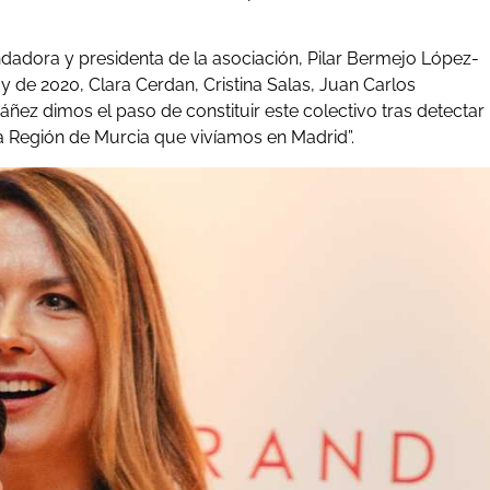
adora y presidenta de la asociación, Pilar Bermejo López-
y de 2020, Clara Cerdan, Cristina Salas, Juan Carlos
áñez dimos el paso de constituir este colectivo tras detectar
la Región de Murcia que vivíamos en Madrid”.