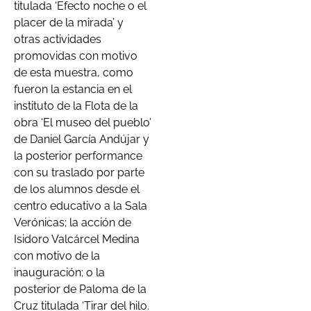
titulada ‘Efecto noche o el
placer de la mirada’ y
otras actividades
promovidas con motivo
de esta muestra, como
fueron la estancia en el
instituto de la Flota de la
obra ‘El museo del pueblo’
de Daniel García Andújar y
la posterior performance
con su traslado por parte
de los alumnos desde el
centro educativo a la Sala
Verónicas; la acción de
Isidoro Valcárcel Medina
con motivo de la
inauguración; o la
posterior de Paloma de la
Cruz titulada ‘Tirar del hilo.