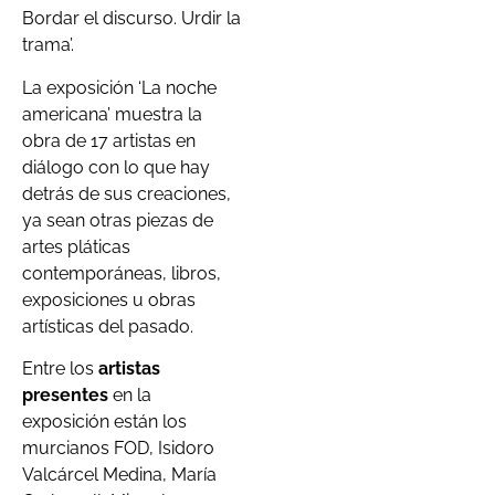
Bordar el discurso. Urdir la
trama’.
La exposición ‘La noche
americana’ muestra la
obra de 17 artistas en
diálogo con lo que hay
detrás de sus creaciones,
ya sean otras piezas de
artes pláticas
contemporáneas, libros,
exposiciones u obras
artísticas del pasado.
Entre los
artistas
presentes
en la
exposición están los
murcianos FOD, Isidoro
Valcárcel Medina, María