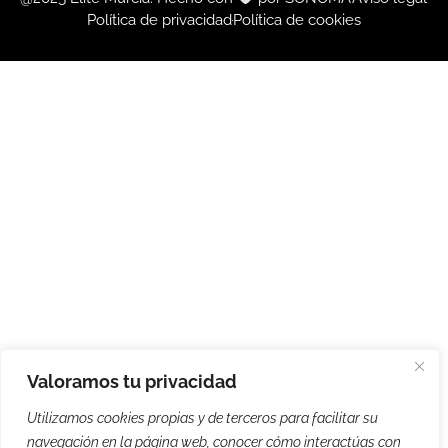
Política de privacidad
Política de cookies
Valoramos tu privacidad
Utilizamos cookies propias y de terceros para facilitar su
navegación en la página web, conocer cómo interactúas con