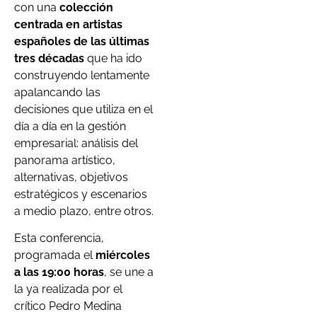
con una
colección
centrada en artistas
españoles de las últimas
tres décadas
que ha ido
construyendo lentamente
apalancando las
decisiones que utiliza en el
día a día en la gestión
empresarial: análisis del
panorama artístico,
alternativas, objetivos
estratégicos y escenarios
a medio plazo, entre otros.
Esta conferencia,
programada el
miércoles
a las 19:00 horas
, se une a
la ya realizada por el
crítico Pedro Medina