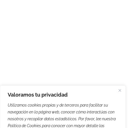
Valoramos tu privacidad
Utilizamos cookies propias y de terceros para facilitar su
navegación en la página web, conocer cómo interactúas con
nosotros y recopilar datos estadísticos. Por favor, lee nuestra
Política de Cookies para conocer con mayor detalle las