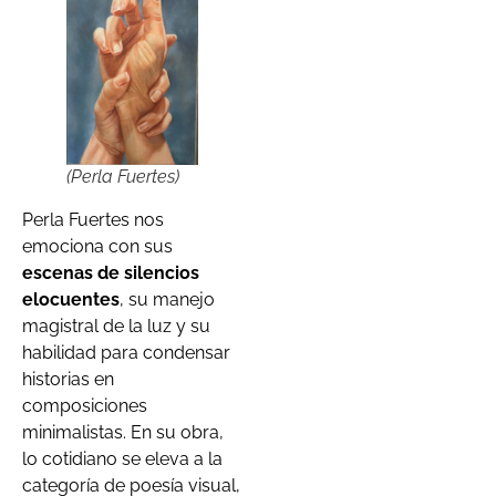
(Perla Fuertes)
Perla Fuertes nos
emociona con sus
escenas de silencios
elocuentes
, su manejo
magistral de la luz y su
habilidad para condensar
historias en
composiciones
minimalistas. En su obra,
lo cotidiano se eleva a la
categoría de poesía visual,