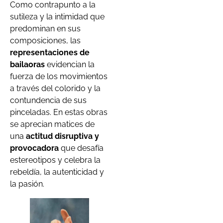
Como contrapunto a la
sutileza y la intimidad que
predominan en sus
composiciones, las
representaciones de
bailaoras
evidencian la
fuerza de los movimientos
a través del colorido y la
contundencia de sus
pinceladas. En estas obras
se aprecian matices de
una
actitud disruptiva y
provocadora
que desafía
estereotipos y celebra la
rebeldía, la autenticidad y
la pasión.