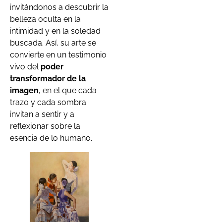
invitándonos a descubrir la
belleza oculta en la
intimidad y en la soledad
buscada. Así, su arte se
convierte en un testimonio
vivo del
poder
transformador de la
imagen
, en el que cada
trazo y cada sombra
invitan a sentir y a
reflexionar sobre la
esencia de lo humano.