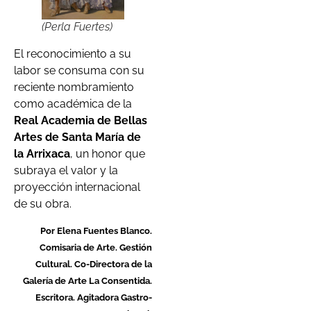
(Perla Fuertes)
El reconocimiento a su
labor se consuma con su
reciente nombramiento
como académica de la
Real Academia de Bellas
Artes de Santa María de
la Arrixaca
, un honor que
subraya el valor y la
proyección internacional
de su obra.
Por Elena Fuentes Blanco.
Comisaria de Arte. Gestión
Cultural. Co-Directora de la
Galería de Arte La Consentida.
Escritora. Agitadora Gastro-