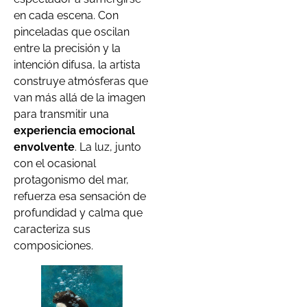
en cada escena. Con
pinceladas que oscilan
entre la precisión y la
intención difusa, la artista
construye atmósferas que
van más allá de la imagen
para transmitir una
experiencia emocional
envolvente
. La luz, junto
con el ocasional
protagonismo del mar,
refuerza esa sensación de
profundidad y calma que
caracteriza sus
composiciones.