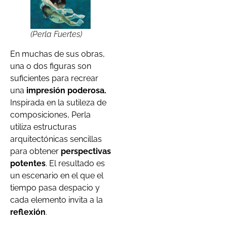
(Perla Fuertes)
En muchas de sus obras,
una o dos figuras son
suficientes para recrear
una
impresión poderosa.
Inspirada en la sutileza de
composiciones, Perla
utiliza estructuras
arquitectónicas sencillas
para obtener
perspectivas
potentes
. El resultado es
un escenario en el que el
tiempo pasa despacio y
cada elemento invita a la
reflexión
.