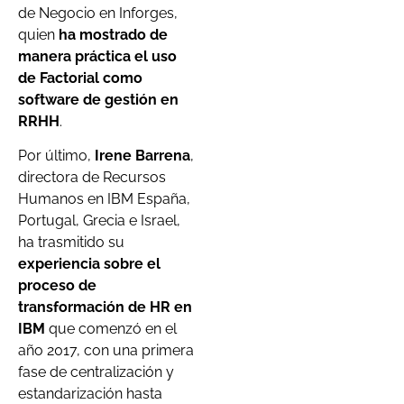
de Negocio en Inforges,
quien
ha mostrado de
manera práctica el uso
de Factorial como
software de gestión en
RRHH
.
Por último,
Irene Barrena
,
directora de Recursos
Humanos en IBM España,
Portugal, Grecia e Israel,
ha trasmitido su
experiencia sobre el
proceso de
transformación de HR en
IBM
que comenzó en el
año 2017, con una primera
fase de centralización y
estandarización hasta