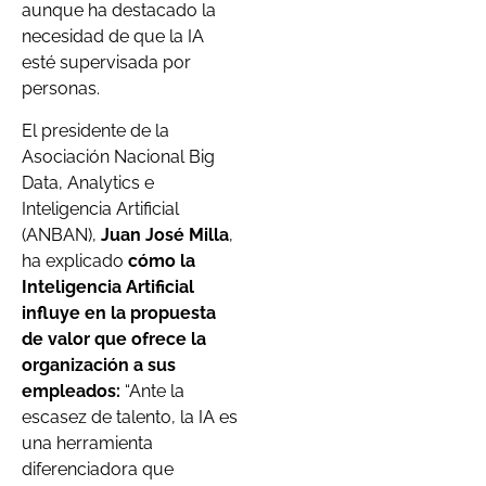
aunque ha destacado la
necesidad de que la IA
esté supervisada por
personas.
El presidente de la
Asociación Nacional Big
Data, Analytics e
Inteligencia Artificial
(ANBAN),
Juan José Milla
,
ha explicado
cómo la
Inteligencia Artificial
influye en la propuesta
de valor que ofrece la
organización a sus
empleados:
“Ante la
escasez de talento, la IA es
una herramienta
diferenciadora que