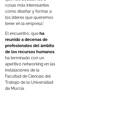
cosas más interesantes
como diseñar y formar a
los líderes que queremos
tener en la empresa”.
El encuentro, que
ha
reunido a decenas de
profesionales del ámbito
de los recursos humanos
,
ha terminado con un
aperitivo networking en las
instalaciones de la
Facultad de Ciencias del
Trabajo de la Universidad
de Murcia.