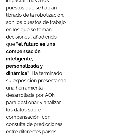
impactar más a los
puestos que se habían
librado de la robotización,
son los puestos de trabajo
en los que se toman
decisiones”, añadiendo
que
“el futuro es una
compensación
inteligente,
personalizada y
dinámica”
. Ha terminado
su exposición presentando
una herramienta
desarrollada por AON
para gestionar y analizar
los datos sobre
compensación, con
consulta de predicciones
entre diferentes países,