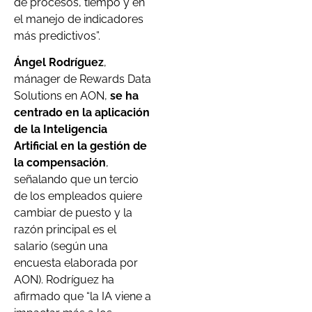
de procesos, tiempo y en
el manejo de indicadores
más predictivos”.
Ángel Rodríguez
,
mánager de Rewards Data
Solutions en AON,
se ha
centrado en la aplicación
de la Inteligencia
Artificial en la gestión de
la compensación
,
señalando que un tercio
de los empleados quiere
cambiar de puesto y la
razón principal es el
salario (según una
encuesta elaborada por
AON). Rodríguez ha
afirmado que “la IA viene a