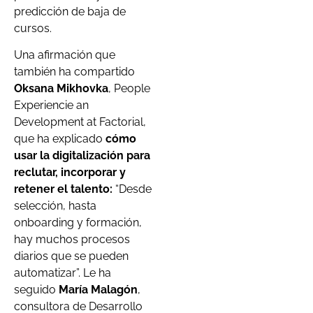
predicción de baja de
cursos.
Una afirmación que
también ha compartido
Oksana Mikhovka
, People
Experiencie an
Development at Factorial,
que ha explicado
cómo
usar la digitalización para
reclutar, incorporar y
retener el talento:
“Desde
selección, hasta
onboarding y formación,
hay muchos procesos
diarios que se pueden
automatizar”. Le ha
seguido
María Malagón
,
consultora de Desarrollo