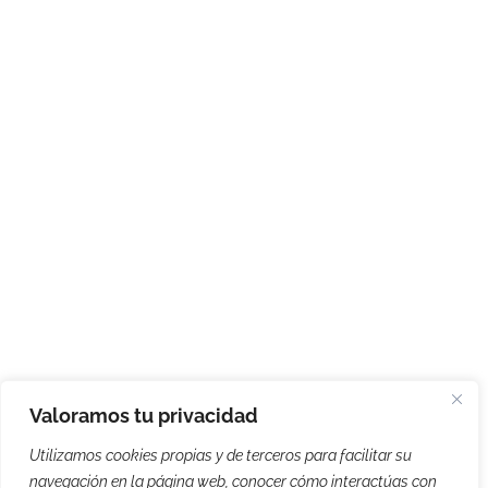
Valoramos tu privacidad
Utilizamos cookies propias y de terceros para facilitar su
navegación en la página web, conocer cómo interactúas con