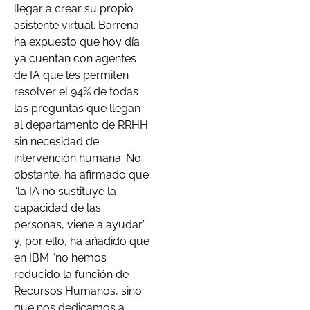
llegar a crear su propio
asistente virtual. Barrena
ha expuesto que hoy día
ya cuentan con agentes
de IA que les permiten
resolver el 94% de todas
las preguntas que llegan
al departamento de RRHH
sin necesidad de
intervención humana. No
obstante, ha afirmado que
“la IA no sustituye la
capacidad de las
personas, viene a ayudar”
y, por ello, ha añadido que
en IBM “no hemos
reducido la función de
Recursos Humanos, sino
que nos dedicamos a