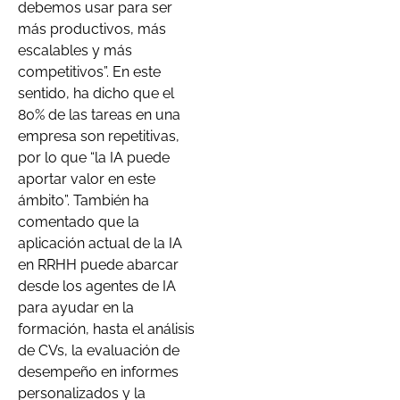
debemos usar para ser
más productivos, más
escalables y más
competitivos”. En este
sentido, ha dicho que el
80% de las tareas en una
empresa son repetitivas,
por lo que “la IA puede
aportar valor en este
ámbito”. También ha
comentado que la
aplicación actual de la IA
en RRHH puede abarcar
desde los agentes de IA
para ayudar en la
formación, hasta el análisis
de CVs, la evaluación de
desempeño en informes
personalizados y la