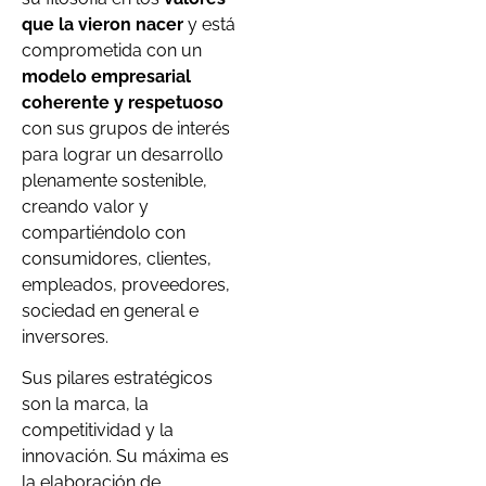
que la vieron nacer
y está
comprometida con un
modelo empresarial
coherente y respetuoso
con sus grupos de interés
para lograr un desarrollo
plenamente sostenible,
creando valor y
compartiéndolo con
consumidores, clientes,
empleados, proveedores,
sociedad en general e
inversores.
Sus pilares estratégicos
son la marca, la
competitividad y la
innovación. Su máxima es
la elaboración de