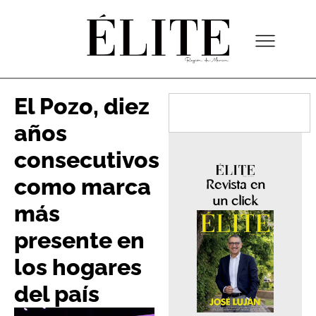
El Pozo, diez
años
consecutivos
como marca
Revista en
un click
más
presente en
los hogares
del país