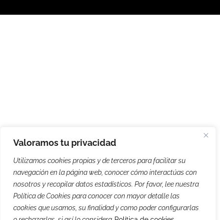
Valoramos tu privacidad
Utilizamos cookies propias y de terceros para facilitar su
navegación en la página web, conocer cómo interactúas con
nosotros y recopilar datos estadísticos. Por favor, lee nuestra
Política de Cookies para conocer con mayor detalle las
cookies que usamos, su finalidad y como poder configurarlas
o rechazarlas, si así lo considera
Política de cookies