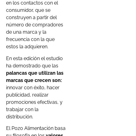
en los contactos con el
consumidor, que se
construyen a partir del
número de compradores
de una marca y la
frecuencia con la que
estos la adquieren.
En esta edición el estudio
ha demostrado que las
palancas que utilizan las
marcas que crecen son:
innovar con éxito, hacer
publicidad, realizar
promociones efectivas, y
trabajar con la
distribución.
El Pozo Alimentación basa
su filosofía en los
valores