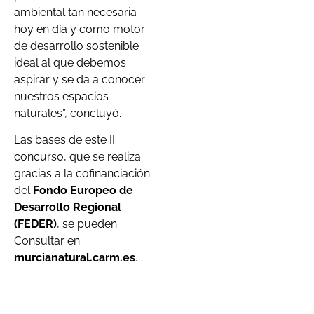
ambiental tan necesaria
hoy en día y como motor
de desarrollo sostenible
ideal al que debemos
aspirar y se da a conocer
nuestros espacios
naturales”, concluyó.
Las bases de este II
concurso, que se realiza
gracias a la cofinanciación
del
Fondo Europeo de
Desarrollo Regional
(FEDER)
, se pueden
Consultar en:
murcianatural.carm.es
.