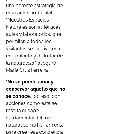
una potente estrategia de
educación ambiental.
“Nuestros Espacios
Naturales son auténticas
aulas y laboratorios, que
permiten a todos los
visitantes sentir, vivir, entrar
en contacto y disfrutar de
la naturaleza”, aseguró
María Cruz Ferreira.
“
No se puede amar y
conservar aquello que no
se conoce
, por eso, con
acciones como esta se
resalta el papel
fundamental del medio
natural cómo herramienta
para crear esa conciencia