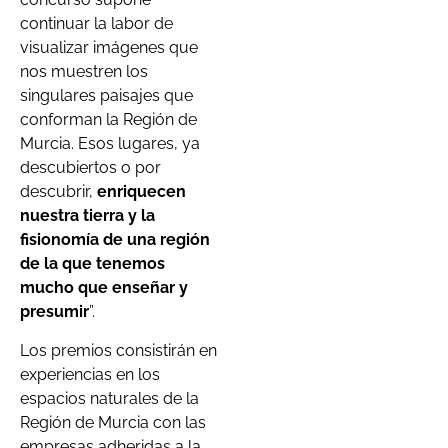
continuar la labor de
visualizar imágenes que
nos muestren los
singulares paisajes que
conforman la Región de
Murcia. Esos lugares, ya
descubiertos o por
descubrir,
enriquecen
nuestra tierra y la
fisionomía de una región
de la que tenemos
mucho que enseñar y
presumir
”.
Los premios consistirán en
experiencias en los
espacios naturales de la
Región de Murcia con las
empresas adheridas a la