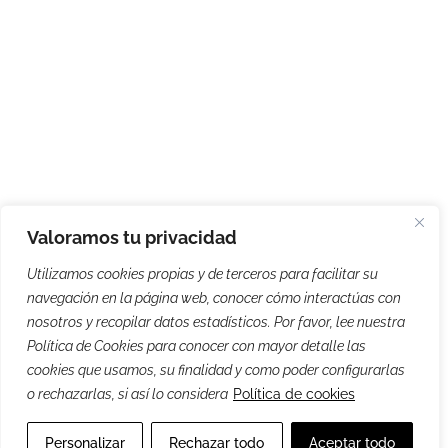
Valoramos tu privacidad
Utilizamos cookies propias y de terceros para facilitar su
navegación en la página web, conocer cómo interactúas con
nosotros y recopilar datos estadísticos. Por favor, lee nuestra
Política de Cookies para conocer con mayor detalle las
cookies que usamos, su finalidad y como poder configurarlas
o rechazarlas, si así lo considera
Política de cookies
Personalizar
Rechazar todo
Aceptar todo