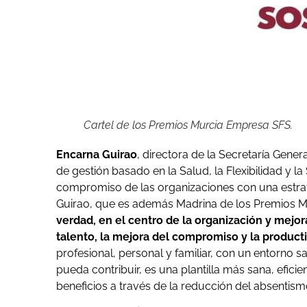
Cartel de los Premios Murcia Empresa SFS.
Encarna Guirao
, directora de la Secretaría Gene
de gestión basado en la Salud, la Flexibilidad y la 
compromiso de las organizaciones con una estrat
Guirao, que es además Madrina de los Premios 
verdad, en el centro de la organización y mejor
talento, la mejora del compromiso y la product
profesional, personal y familiar, con un entorno 
pueda contribuir, es una plantilla más sana, efici
beneficios a través de la reducción del absentism