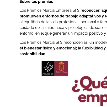
Sobre los premios
Los Premios Murcia Empresa SFS
reconocen aque
promueven entornos de trabajo adaptativos y r
al equilibrio de la vida profesional, personal y f
cuidado de la salud física y psicológica de sus e
entorno, en el que generan un impacto positivo y
Los Premios Murcia SFS reconocen así un modelo d
el bienestar físico y emocional; la flexibilidad y 
sostenibilidad
.