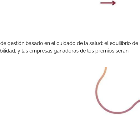
gestión basado en el cuidado de la salud; el equilibrio de
enibilidad, y las empresas ganadoras de los premios serán