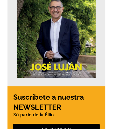
Suscríbete a nuestra
NEWSLETTER
Sé parte de la Élite