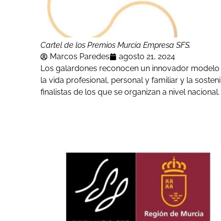
Cartel de los Premios Murcia Empresa SFS.
Marcos Paredes
agosto 21, 2024
Los galardones reconocen un innovador modelo de 
la vida profesional, personal y familiar y la sost
finalistas de los que se organizan a nivel nacional.