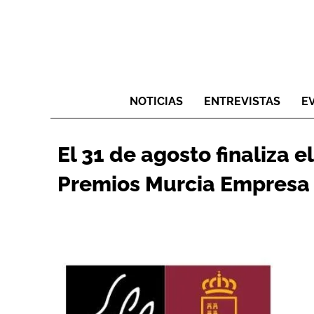
NOTICIAS
ENTREVISTAS
E
El 31 de agosto finaliza e
Premios Murcia Empresa