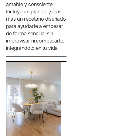
amable y consciente.
Incluye un plan de 7 días
más un recetario diseñado
para ayudarte a empezar
de forma sencilla, sin
improvisar ni complicarte,
integrándolo en tu vida.
ÉliteBAN
Venture
Capital
convierte