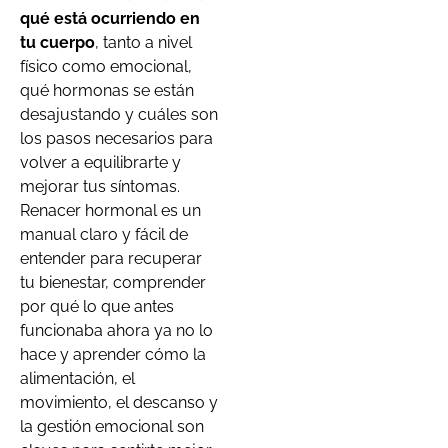
qué está ocurriendo en
tu cuerpo
, tanto a nivel
físico como emocional,
qué hormonas se están
desajustando y cuáles son
los pasos necesarios para
volver a equilibrarte y
mejorar tus síntomas.
Renacer hormonal es un
manual claro y fácil de
entender para recuperar
tu bienestar, comprender
por qué lo que antes
funcionaba ahora ya no lo
hace y aprender cómo la
alimentación, el
movimiento, el descanso y
la gestión emocional son