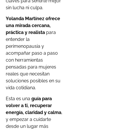
claves para sentirte mejor
sin lucha ni culpa.
Yolanda Martínez ofrece
una mirada cercana,
práctica y realista
para
entender la
perimenopausia y
acompañar paso a paso
con herramientas
pensadas para mujeres
reales que necesitan
soluciones posibles en su
vida cotidiana.
Esta es una
guía para
volver a ti, recuperar
energía, claridad y calma
,
y empezar a cuidarte
desde un lugar más