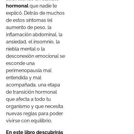
hormonal
que nadie te
explicó. Detrás de muchos
de estos síntomas (el
aumento de peso, la
inflamación abdominal, la
ansiedad, el insomnio, la
niebla mental o la
desconexión emocional se
esconde una
perimenopausia mal
entendida y mal
acompañada, una etapa
de transición hormonal
que afecta a todo tu
organismo y que necesita
nuevas reglas para poder
vivirse con equilibrio.
En este libro descubrirás