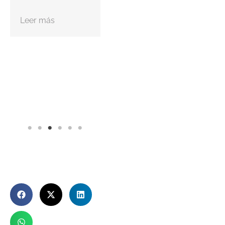
Leer más