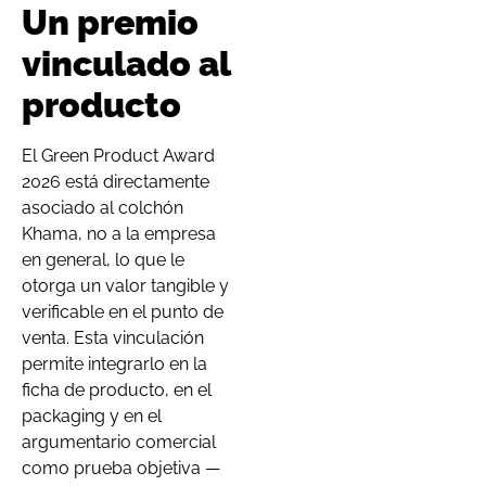
Un premio
vinculado al
producto
El Green Product Award
2026 está directamente
asociado al colchón
Khama, no a la empresa
en general, lo que le
otorga un valor tangible y
verificable en el punto de
venta. Esta vinculación
permite integrarlo en la
ficha de producto, en el
packaging y en el
argumentario comercial
como prueba objetiva —