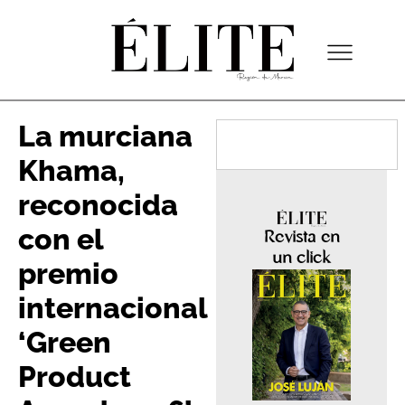
La murciana
Khama,
reconocida
con el
Revista en
un click
premio
internacional
‘Green
Product