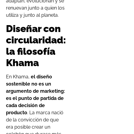
adaptan, evolucionan y se
renuevan junto a quien los
utiliza y junto al planeta.
Diseñar con
circularidad:
la filosofía
Khama
En Khama,
el diseño
sostenible no es un
argumento de marketing:
es el punto de partida de
cada decisión de
producto
. La marca nació
de la convicción de que
era posible crear un