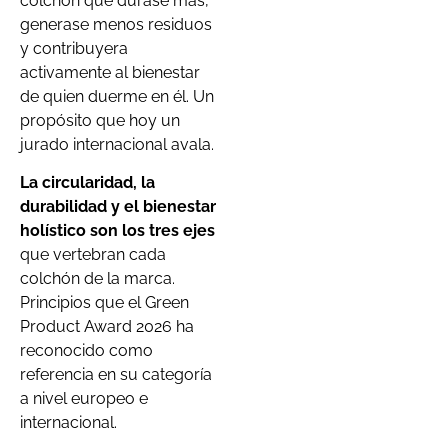
colchón que durase más,
generase menos residuos
y contribuyera
activamente al bienestar
de quien duerme en él. Un
propósito que hoy un
jurado internacional avala.
La circularidad, la
durabilidad y el bienestar
holístico son los tres ejes
que vertebran cada
colchón de la marca.
Principios que el Green
Product Award 2026 ha
reconocido como
referencia en su categoría
a nivel europeo e
internacional.