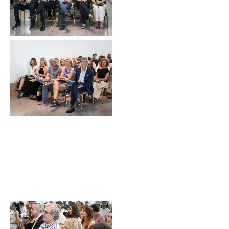
Sin leyenda
Sin leyenda