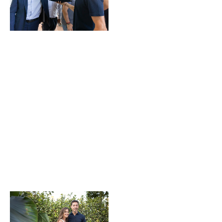
Sin leyenda
Sin leyenda