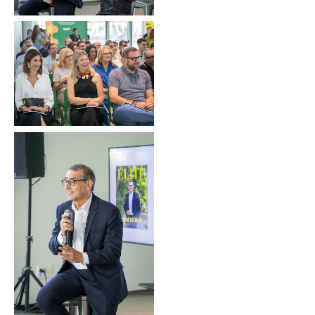
Sin leyenda
Sin leyenda