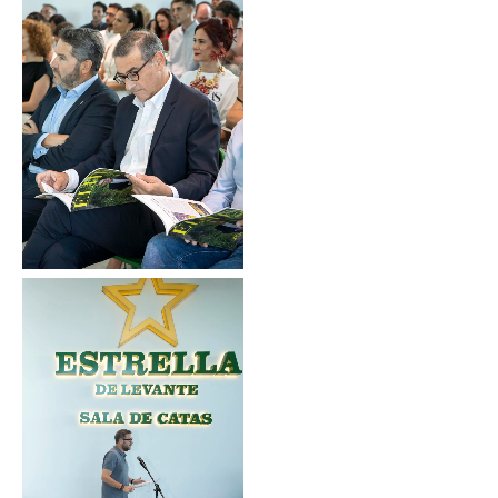
Sin leyenda
Sin leyenda