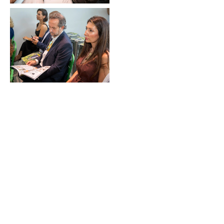
Sin leyenda
Sin leyenda