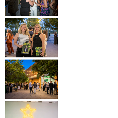
Sin leyenda
Sin leyenda