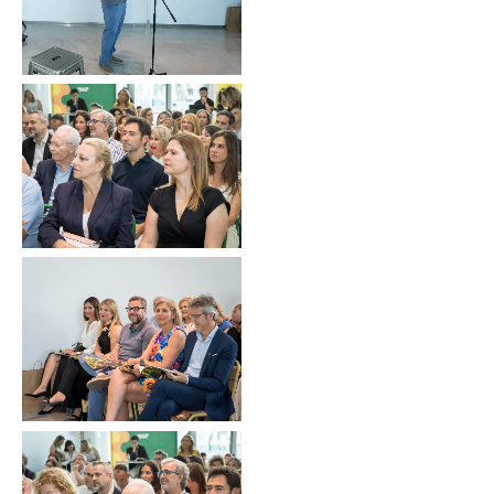
Sin leyenda
Sin leyenda