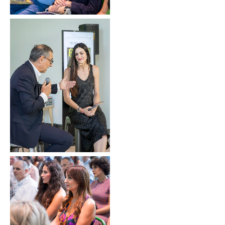
Sin leyenda
Sin leyenda