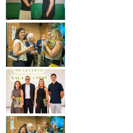
Sin leyenda
Sin leyenda