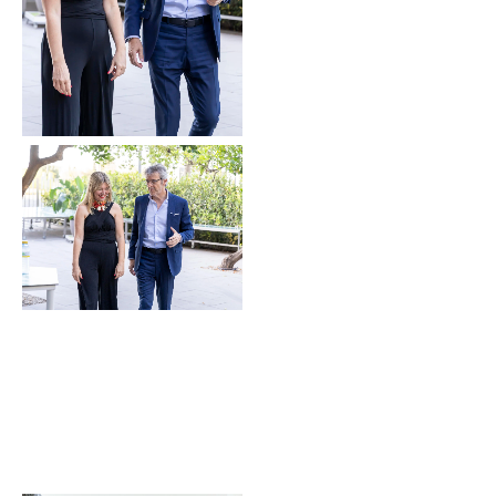
Sin leyenda
Sin leyenda