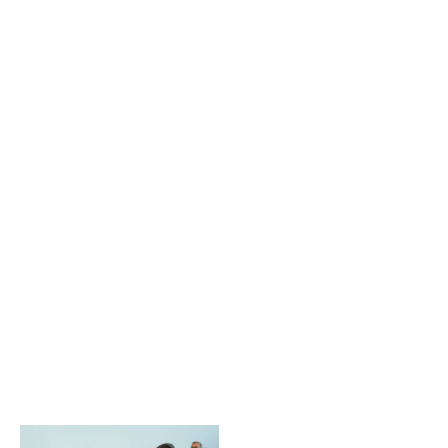
Sin leyenda
Sin leyenda